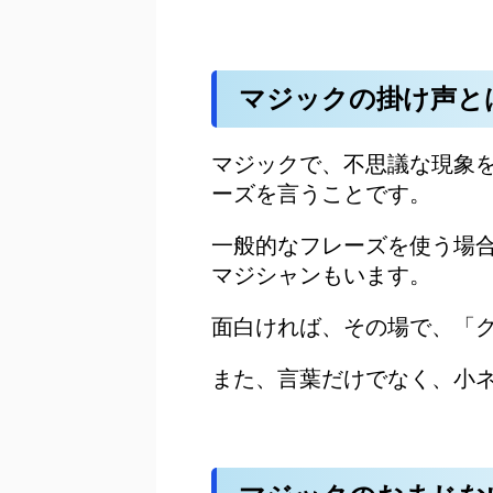
マジックの掛け声と
マジックで、不思議な現象
ーズを言うことです。
一般的なフレーズを使う場
マジシャンもいます。
面白ければ、その場で、「
また、言葉だけでなく、小