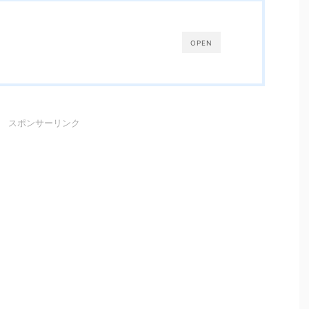
OPEN
スポンサーリンク