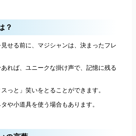
は？
を見せる前に、マジシャンは、決まったフレ
合あれば、ユニークな掛け声で、記憶に残る
クスっと」笑いをとることができます。
ネタや小道具を使う場合もあります。