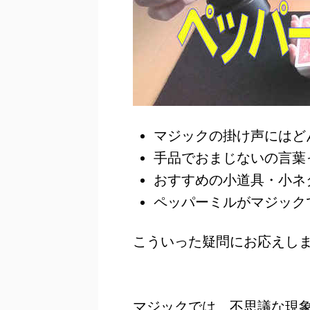
マジックの掛け声にはど
手品でおまじないの言葉
おすすめの小道具・小ネ
ペッパーミルがマジック
こういった疑問にお応えし
マジックでは、不思議な現