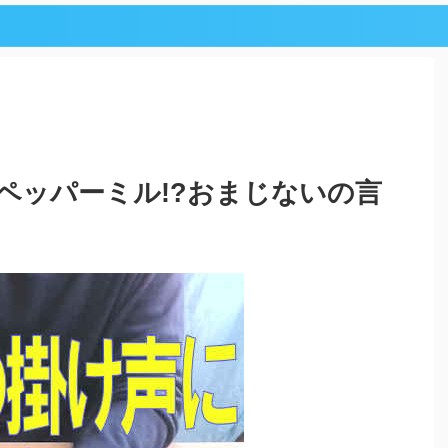
ペッパーミル!?おまじないの言