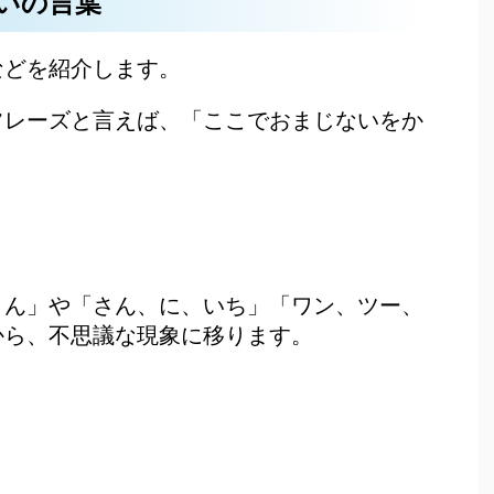
いの言葉
などを紹介します。
フレーズと言えば、「ここでおまじないをか
さん」や「さん、に、いち」「ワン、ツー、
から、不思議な現象に移ります。