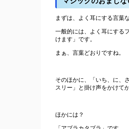
マジックのおまじな
まずは、よく耳にする言葉
一般的には、よく耳にする
けます」です。
まぁ、言葉どおりですね。
そのほかに、「いち、に、
スリー」と掛け声をかけて
ほかには？
「アブラカタブラ」です。