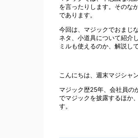
を言ったりします。そのな
であります。
今回は、マジックでおまじ
ネタ、小道具について紹介
ミルも使えるのか、解説し
こんにちは、週末マジシャ
マジック歴25年、会社員の
でマジックを披露するほか
す。