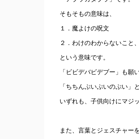
そもそもの意味は、
１．魔よけの呪文
２．わけのわからないこと
という意味です。
「ビビデバビデブー」も願
「ちちんぷいぷいのぷい」
いずれも、子供向けにマジ
また、言葉とジェスチャー