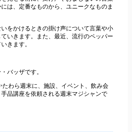
かには、定番なものから、ユニークなものま
ないをかけるときの掛け声について言葉や小
していきます。また、最近、流行のペッパー
ていきます。
ン・バッザです。
かたわら週末に、施設、イベント、飲み会
、手品講座を依頼される週末マジシャンで