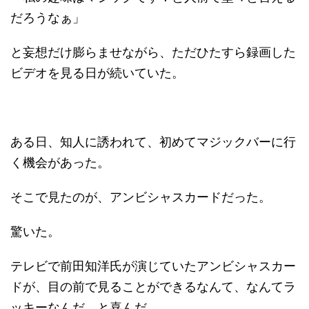
だろうなぁ」
と妄想だけ膨らませながら、ただひたすら録画した
ビデオを見る日が続いていた。
ある日、知人に誘われて、初めてマジックバーに行
く機会があった。
そこで見たのが、アンビシャスカードだった。
驚いた。
テレビで前田知洋氏が演じていたアンビシャスカー
ドが、目の前で見ることができるなんて、なんてラ
ッキーなんだ、と喜んだ。