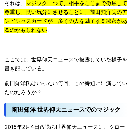
それは、
マジック一つで、相手をここまで徹底して
尊重し、良い気分にさせることに、前田知洋氏のア
ンビシャスカードが、多くの人を魅了する秘密があ
るのかもしれない
。
ここでは、世界仰天ニュースで披露していた様子を
書き記している。
前田知洋氏はいったい何回、この番組に出演してい
たのだろうか？
前田知洋 世界仰天ニュースでのマジック
2015年2月4日放送の世界仰天ニュースに、クロー