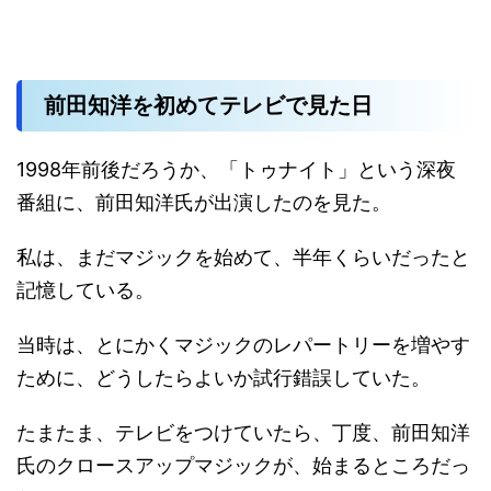
前田知洋を初めてテレビで見た日
1998年前後だろうか、「トゥナイト」という深夜
番組に、前田知洋氏が出演したのを見た。
私は、まだマジックを始めて、半年くらいだったと
記憶している。
当時は、とにかくマジックのレパートリーを増やす
ために、どうしたらよいか試行錯誤していた。
たまたま、テレビをつけていたら、丁度、前田知洋
氏のクロースアップマジックが、始まるところだっ