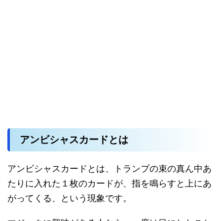
アンビシャスカードとは
アンビシャスカードとは、トランプの束の真ん中あ
たりに入れた１枚のカードが、指を鳴らすと上にあ
がってくる、という現象です。