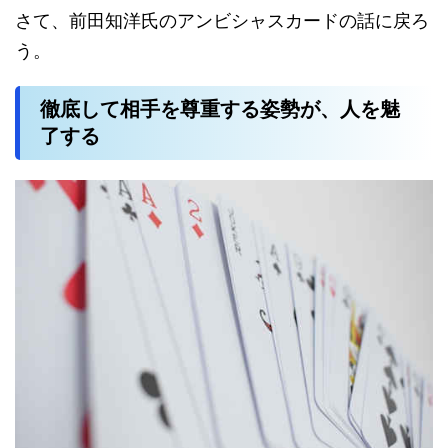
さて、前田知洋氏のアンビシャスカードの話に戻ろ
う。
徹底して相手を尊重する姿勢が、人を魅
了する