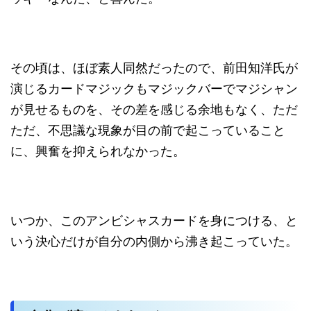
その頃は、ほぼ素人同然だったので、前田知洋氏が
演じるカードマジックもマジックバーでマジシャン
が見せるものを、その差を感じる余地もなく、ただ
ただ、不思議な現象が目の前で起こっていること
に、興奮を抑えられなかった。
いつか、このアンビシャスカードを身につける、と
いう決心だけが自分の内側から沸き起こっていた。