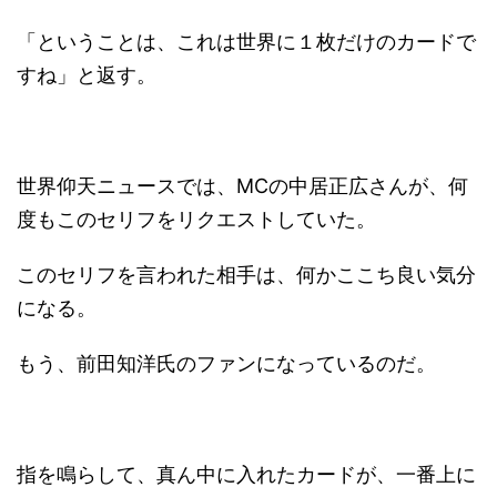
「ということは、これは世界に１枚だけのカードで
すね」と返す。
世界仰天ニュースでは、MCの中居正広さんが、何
度もこのセリフをリクエストしていた。
このセリフを言われた相手は、何かここち良い気分
になる。
もう、前田知洋氏のファンになっているのだ。
指を鳴らして、真ん中に入れたカードが、一番上に