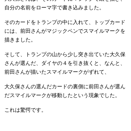
自分の名前をローマ字で書き込みました。
そのカードをトランプの中に入れて、トップカード
には、前田さんがマジックペンでスマイルマークを
描きました。
そして、トランプの山から少し突き出ていた大久保
さんが選んだ、ダイヤの４を引き抜くと、なんと、
前田さんが描いたスマイルマークがずれて、
大久保さんの選んだカードの裏側に前田さんが選ん
だスマイルマークが移動したという現象でした。
これは驚愕です。