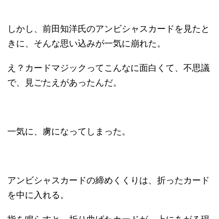
しかし、前田知洋氏のアンビシャスカードを見たと
きに、そんな思い込みが一気に崩れた。
え？カードマジックってこんなに面白くて、不思議
で、見ごたえがあったんだ。
一気に、虜になってしまった。
アンビシャスカードの締めくくりは、折ったカード
を中に入れる。