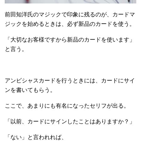
前田知洋氏のマジックで印象に残るのが、カードマ
ジックを始めるときは、必ず新品のカードを使う。
「大切なお客様ですから新品のカードを使います」
と言う。
アンビシャスカードを行うときには、カードにサイ
ンを書いてもらう。
ここで、あまりにも有名になったセリフが出る。
「以前、カードにサインしたことはありますか？」
「ない」と言われれば、