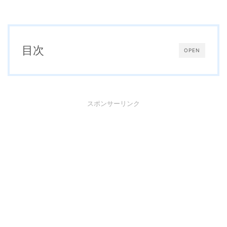
目次
OPEN
スポンサーリンク