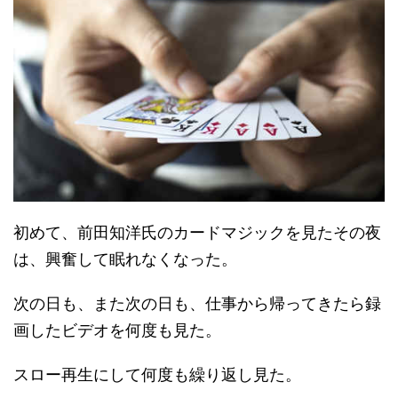
初めて、前田知洋氏のカードマジックを見たその夜
は、興奮して眠れなくなった。
次の日も、また次の日も、仕事から帰ってきたら録
画したビデオを何度も見た。
スロー再生にして何度も繰り返し見た。