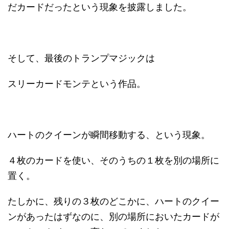
だカードだったという現象を披露しました。
そして、最後のトランプマジックは
スリーカードモンテ
という作品。
ハートのクイーンが瞬間移動する、という現象。
４枚のカードを使い、そのうちの１枚を別の場所に
置く。
たしかに、残りの３枚のどこかに、ハートのクイー
ンがあったはずなのに、別の場所においたカードが