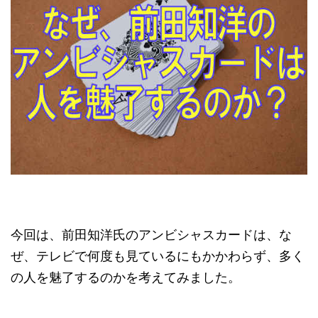
今回は、前田知洋氏のアンビシャスカードは、な
ぜ、テレビで何度も見ているにもかかわらず、多く
の人を魅了するのかを考えてみました。