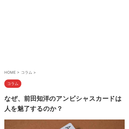
HOME
>
コラム
>
コラム
なぜ、前田知洋のアンビシャスカードは
人を魅了するのか？