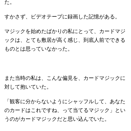
た。
すかさず、ビデオテープに録画した記憶がある。
マジックを始めたばかりの私にとって、カードマジ
ックは、とても敷居が高く感じ、到底人前でできる
ものとは思っていなかった。
また当時の私は、こんな偏見を、カードマジックに
対して抱いていた。
「観客に分からないようにシャッフルして、あなた
のカードはこれですね、って当てるマジック」とい
うのがカードマジックだと思い込んでいた。