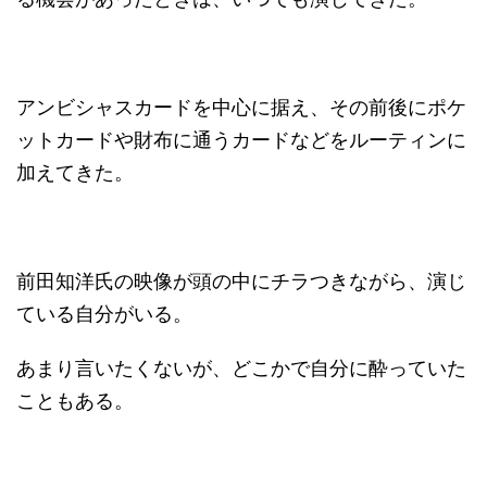
アンビシャスカードを中心に据え、その前後にポケ
ットカードや財布に通うカードなどをルーティンに
加えてきた。
前田知洋氏の映像が頭の中にチラつきながら、演じ
ている自分がいる。
あまり言いたくないが、どこかで自分に酔っていた
こともある。