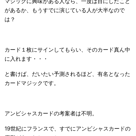
マジックに興味がある人なら、一度は目にしたこと
があるか、もうすでに演じている人が大半なので
は？
カード１枚にサインしてもらい、そのカード真ん中
に入れます・・・
と書けば、だいたい予測されるほど、有名となった
カードマジックです。
アンビシャスカードの考案者は不明。
19世紀にフランスで、すでにアンビシャスカードの