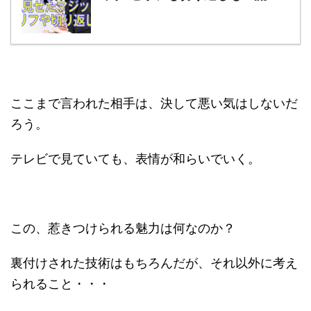
ここまで言われた相手は、決して悪い気はしないだ
ろう。
テレビで見ていても、表情が和らいでいく。
この、惹きつけられる魅力は何なのか？
裏付けされた技術はもちろんだが、それ以外に考え
られること・・・