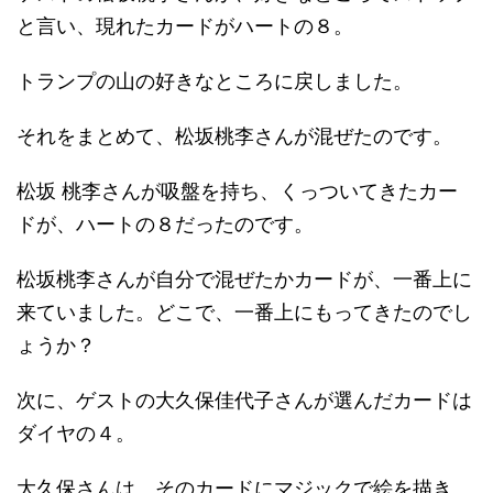
と言い、現れたカードがハートの８。
トランプの山の好きなところに戻しました。
それをまとめて、松坂桃李さんが混ぜたのです。
松坂 桃李さんが吸盤を持ち、くっついてきたカー
ドが、ハートの８だったのです。
松坂桃李さんが自分で混ぜたかカードが、一番上に
来ていました。どこで、一番上にもってきたのでし
ょうか？
次に、ゲストの大久保佳代子さんが選んだカードは
ダイヤの４。
大久保さんは、そのカードにマジックで絵を描き、