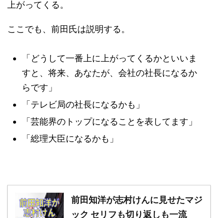
上がってくる。
ここでも、前田氏は説明する。
「どうして一番上に上がってくるかといいま
すと、将来、あなたが、会社の社長になるか
らです」
「テレビ局の社長になるかも」
「芸能界のトップになることを表してます」
「総理大臣になるかも」
前田知洋が志村けんに見せたマジ
ック セリフも切り返しも一流