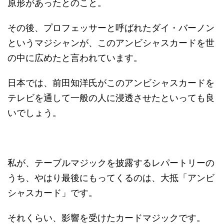
原形があったとのこと。
その後、プロフェッサーと呼ばれたダイ・バーノン
というマジシャンが、このアンビシャスカードを世
の中に広めたと言われています。
日本では、前田知洋氏がこのアンビシャスカードを
テレビを通して一般の人に浸透させたといっても良
いでしょう。
私が、テーブルマジックを披露するレパートリーの
うち、やはり最後にもってくるのは、大抵「アンビ
シャスカード」です。
それくらい、影響を受けたカードマジックです。