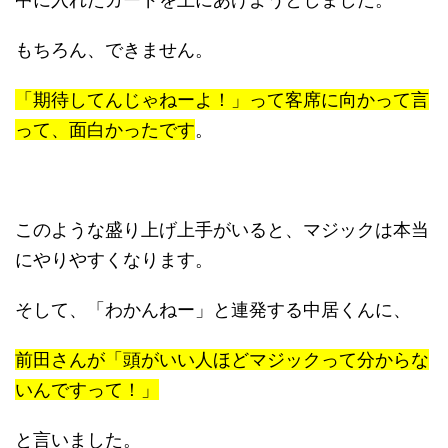
もちろん、できません。
「期待してんじゃねーよ！」って客席に向かって言
って、面白かったです
。
このような盛り上げ上手がいると、マジックは本当
にやりやすくなります。
そして、「わかんねー」と連発する中居くんに、
前田さんが「頭がいい人ほどマジックって分からな
いんですって！」
と言いました。