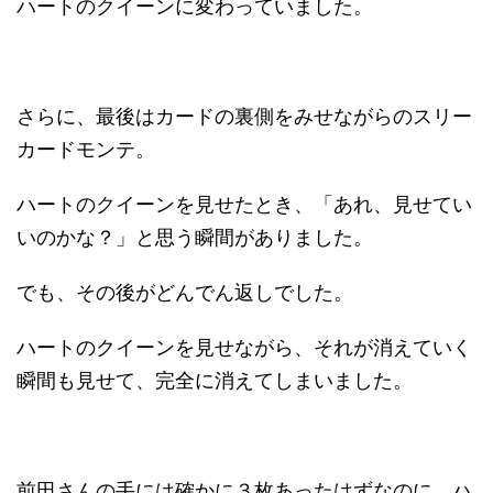
ハートのクイーンに変わっていました。
さらに、最後はカードの裏側をみせながらのスリー
カードモンテ。
ハートのクイーンを見せたとき、「あれ、見せてい
いのかな？」と思う瞬間がありました。
でも、その後がどんでん返しでした。
ハートのクイーンを見せながら、それが消えていく
瞬間も見せて、完全に消えてしまいました。
前田さんの手には確かに３枚あったはずなのに、ハ