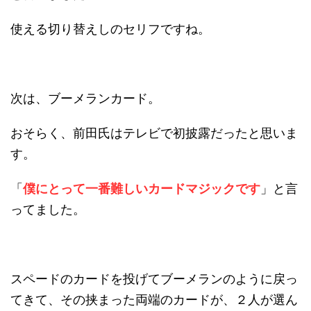
使える切り替えしのセリフですね
。
次は、ブーメランカード。
おそらく、前田氏はテレビで初披露だったと思いま
す。
「
僕にとって一番難しいカードマジックです
」
と言
ってました。
スペードのカードを投げてブーメランのように戻っ
てきて、その挟まった両端のカードが、２人が選ん