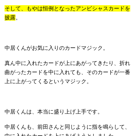
そして、もやは恒例となったアンビシャスカードを
披露
。
中居くんがお気に入りのカードマジック
。
真ん中に入れたカードが上にあがってきたり、折れ
曲がったカードを中に入れても、そのカードが一番
上に上がってくるというマジック。
中居くんは、本当に盛り上げ上手です。
中居くんも、前田さんと同じように指を鳴らして、
中に入れたカードを上にあげようとしました。