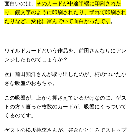
面白いのは、
そのカードが中途半端に印刷された
り、鏡文字のように印刷されたり、ずれて印刷され
たりなど、変化に富んでいて面白かったです
。
ワイルドカード
という作品を、前田さんなりにアレ
ンジしたものでしょうか？
次に前田知洋さんが取り出したのが、柄のついた小
さな吸盤のおもちゃ。
この吸盤が、上から押さえているだけなのに、ゲス
トの方々言った枚数のカードが、吸盤にくっついて
くるのです。
ゲストの松坂桃李さんが、好きなところでストップ