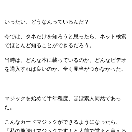
いったい、どうなんっているんだ？
今では、タネだけを知ろうと思ったら、ネット検索
でほとんど知ることができるだろう。
当時は、どんな本に載っているのか、どんなビデオ
を購入すれば良いのか、全く見当がつかなかった。
マジックを始めて半年程度、ほぼ素人同然であっ
た。
こんなカードマジックができるようになったら、
「私の趣味はマジックです！と人前で堂々と言える