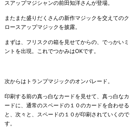
スアップマジシャンの前田知洋さんが登場。
またまた盛りだくさんの新作マジックを交えてのク
ロースアップマジックを披露。
まずは、フリスクの箱を見せてからの、でっかいミ
ントを出現。
これでつかみはOKです。
次からはトランプマジックのオンパレード。
印刷する前の真っ白なカードを見せて、真っ白なカ
ードに、通常のスペードの１０のカードを合わせる
と、
次々と、スペードの１０が印刷されていくので
す
。