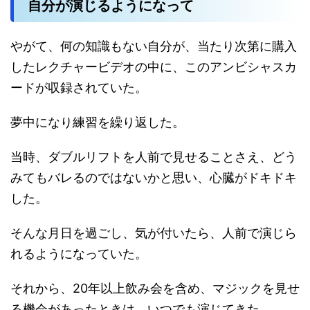
自分が演じるようになって
やがて、何の知識もない自分が、当たり次第に購入
したレクチャービデオの中に、このアンビシャスカ
ードが収録されていた。
夢中になり練習を繰り返した。
当時、ダブルリフトを人前で見せることさえ、どう
みてもバレるのではないかと思い、心臓がドキドキ
した。
そんな月日を過ごし、気が付いたら、人前で演じら
れるようになっていた。
それから、20年以上飲み会を含め、マジックを見せ
る機会があったときは、いつでも演じてきた。