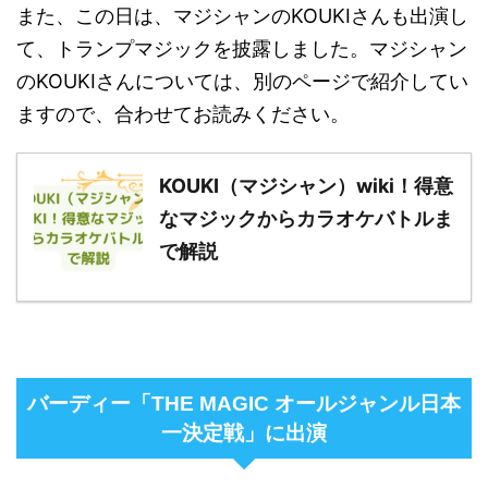
また、この日は、マジシャンのKOUKIさんも出演し
て、トランプマジックを披露しました。マジシャン
のKOUKIさんについては、別のページで紹介してい
ますので、合わせてお読みください。
KOUKI（マジシャン）wiki！得意
なマジックからカラオケバトルま
で解説
バーディー「THE MAGIC オールジャンル日本
一決定戦」に出演