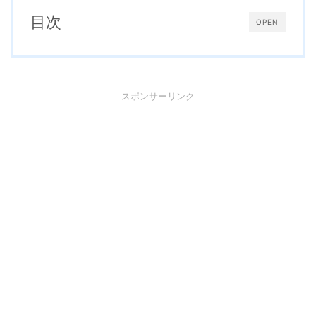
目次
OPEN
スポンサーリンク