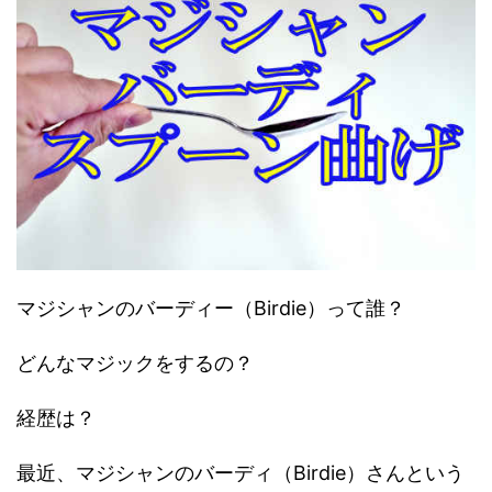
マジシャンのバーディー（Birdie）って誰？
どんなマジックをするの？
経歴は？
最近、マジシャンのバーディ（Birdie）さんという