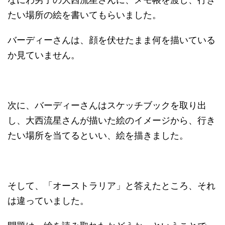
たい場所の絵を書いてもらいました。
バーディーさんは、顔を伏せたまま何を描いている
か見ていません。
次に、バーディーさんはスケッチブックを取り出
し、大西流星さんが描いた絵のイメージから、行き
たい場所を当てるといい、絵を描きました。
そして、「オーストラリア」と答えたところ、それ
は違っていました。