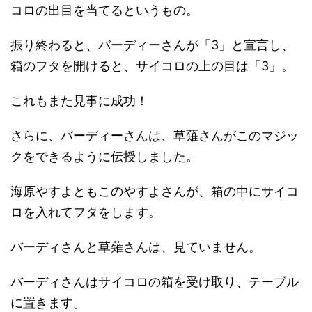
コロの出目を当てるというもの。
振り終わると、バーディーさんが「3」と宣言し、
箱のフタを開けると、サイコロの上の目は「3」。
これもまた見事に成功！
さらに、バーディーさんは、草薙さんがこのマジッ
クをできるように伝授しました。
海原やすよともこのやすよさんが、箱の中にサイコ
ロを入れてフタをします。
バーディさんと草薙さんは、見ていません。
バーディさんはサイコロの箱を受け取り、テーブル
に置きます。