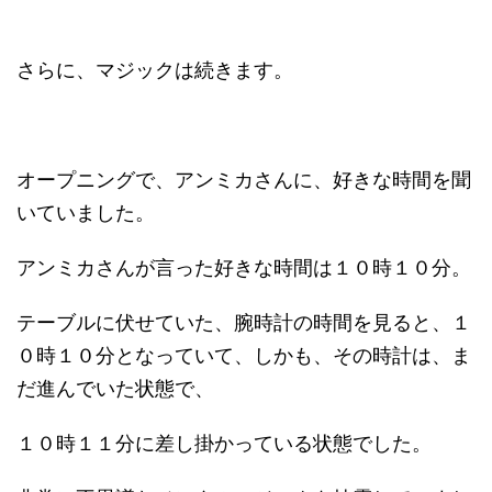
さらに、マジックは続きます。
オープニングで、アンミカさんに、好きな時間を聞
いていました。
アンミカさんが言った好きな時間は１０時１０分。
テーブルに伏せていた、腕時計の時間を見ると、１
０時１０分となっていて、しかも、その時計は、ま
だ進んでいた状態で、
１０時１１分に差し掛かっている状態でした。