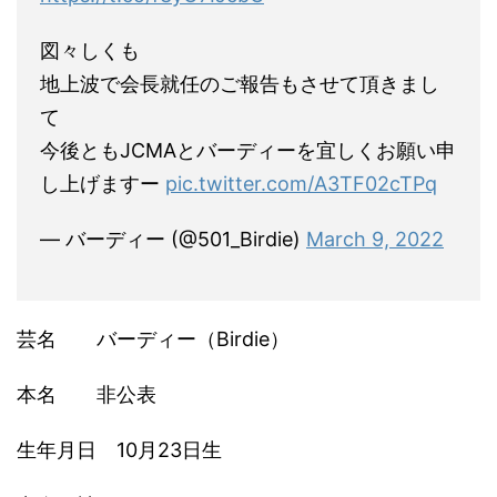
図々しくも
地上波で会長就任のご報告もさせて頂きまし
て
今後ともJCMAとバーディーを宜しくお願い申
し上げますー
pic.twitter.com/A3TF02cTPq
— バーディー (@501_Birdie)
March 9, 2022
芸名 バーディー（Birdie）
本名 非公表
生年月日 10月23日生