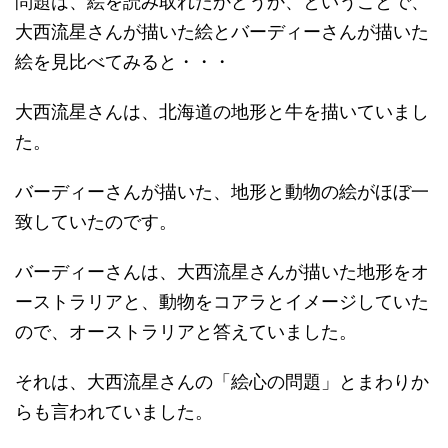
問題は、絵を読み取れたかどうか、ということで、
大西流星さんが描いた絵とバーディーさんが描いた
絵を見比べてみると・・・
大西流星さんは、北海道の地形と牛を描いていまし
た。
バーディーさんが描いた、地形と動物の絵がほぼ一
致していたのです。
バーディーさんは、大西流星さんが描いた地形をオ
ーストラリアと、動物をコアラとイメージしていた
ので、オーストラリアと答えていました。
それは、大西流星さんの「絵心の問題」とまわりか
らも言われていました。