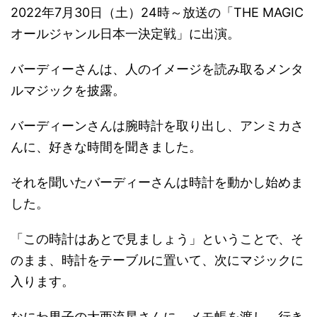
2022年7月30日（土）24時～放送の「THE MAGIC
オールジャンル日本一決定戦」に出演。
バーディーさんは、人のイメージを読み取るメンタ
ルマジックを披露。
バーディーンさんは腕時計を取り出し、アンミカさ
んに、好きな時間を聞きました。
それを聞いたバーディーさんは時計を動かし始めま
した。
「この時計はあとで見ましょう」ということで、そ
のまま、時計をテーブルに置いて、次にマジックに
入ります。
なにわ男子の大西流星さんに、メモ帳を渡し、行き