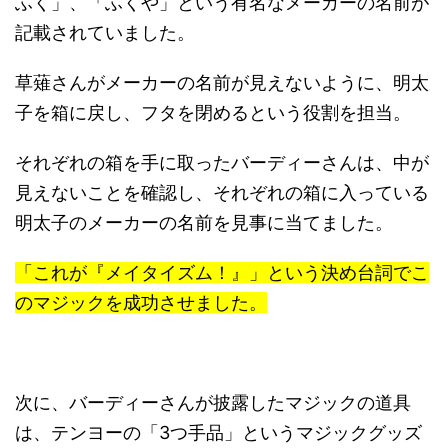
ふく」、「ふくや」という有名なメーカーの名前が
記載されていました。
草薙さんがメーカーの名前が見えないように、明太
子を箱に戻し、フタを閉めるという役割を担当。
それぞれの箱を手に取ったバーディーさんは、中が
見えないことを確認し、それぞれの箱に入っている
明太子のメーカーの名前を見事に当てました。
「これが『メイタイズム！』」という決め台詞でこ
のマジックを成功させました。
次に、バーディーさんが披露したマジックの道具
は、テンヨーの「3つ手品」というマジックグッズ