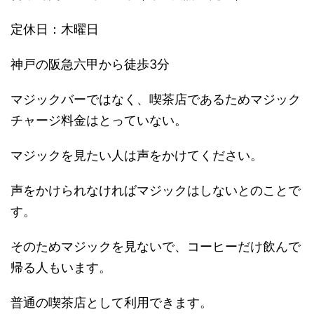
定休日：木曜日
神戸の阪急六甲から徒歩3分
マジックバーではなく、喫茶店であるためマジック
チャージ料金はとっていない。
マジックを見たい人は声をかけてください。
声をかけられなければマジックはしないとのことで
す。
そのためマジックを見ないで、コーヒーだけ飲んで
帰る人もいます。
普通の喫茶店として利用できます。