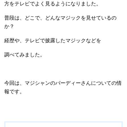
方をテレビでよく見るようになりました。
普段は、どこで、どんなマジックを見せているの
か？
経歴や、テレビで披露したマジックなどを
調べてみました。
今回は、マジシャンのバーディーさんについての情
報です。