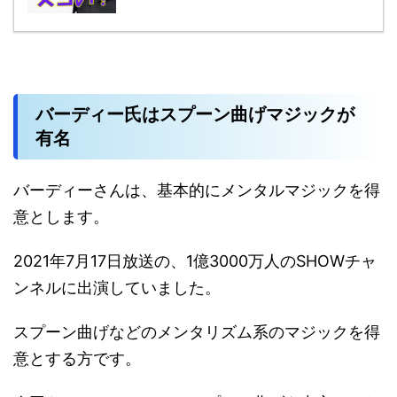
バーディー氏はスプーン曲げマジックが
有名
バーディーさんは、基本的にメンタルマジックを得
意とします。
2021年7月17日放送の、1億3000万人のSHOWチャ
ンネルに出演していました。
スプーン曲げなどのメンタリズム系のマジックを得
意とする方です。