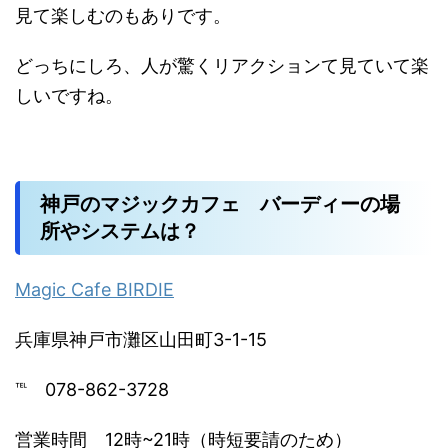
見て楽しむのもありです。
どっちにしろ、人が驚くリアクションて見ていて楽
しいですね。
神戸のマジックカフェ バーディーの場
所やシステムは？
Magic Cafe BIRDIE
兵庫県神戸市灘区山田町3-1-15
℡ 078-862-3728
営業時間 12時~21時（時短要請のため）