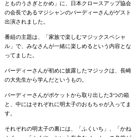
とものうさぎとかめ」に、日本クロースアップ協会
の会長であるマジシャンのバーディーさんがゲスト
出演されました。
番組の主題は、「家族で楽しむマジックスペシャ
ル」で、みなさんが一緒に楽しめるという内容とな
ってました。
バーディーさんが初めに披露したマジックは、長崎
の大先生から学んだというもの。
バーディーさんがポケットから取り出した3つの箱
と、中にはそれぞれに明太子のおもちゃが入ってま
す。
それぞれの明太子の裏には、「ふくいち」、「かね