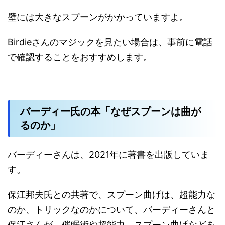
壁には大きなスプーンがかかっていますよ。
Birdieさんのマジックを見たい場合は、事前に電話
で確認することをおすすめします。
バーディー氏の本「なぜスプーンは曲が
るのか」
バーディーさんは、2021年に著書を出版していま
す。
保江邦夫氏との共著で、スプーン曲げは、超能力な
のか、トリックなのかについて、バーディーさんと
保江さんが、催眠術や超能力、スプーン曲げなどを