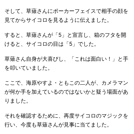
そして、草薙さんにポーカーフェイスで相手の顔を
見てからサイコロを見るように伝えました。
すると、草薙さんが「5」と宣言し、箱のフタを開
けると、サイコロの目は「5」でした。
草薙さん自身が大喜びし、「これは面白い！」と手
を叩いていました。
ここで、海原やすよ・ともこの二人が、カメラマン
が何か手を加えているのではないかと疑う場面があ
りました。
それを確認するために、再度サイコロのマジックを
行い、今度も草薙さんが見事に当てました。