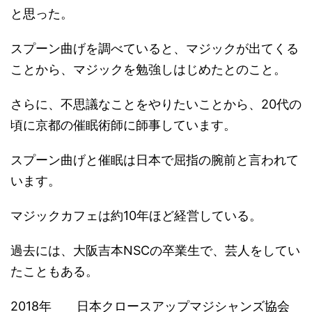
と思った。
スプーン曲げを調べていると、マジックが出てくる
ことから、マジックを勉強しはじめたとのこと。
さらに、不思議なことをやりたいことから、20代の
頃に京都の催眠術師に師事しています。
スプーン曲げと催眠は日本で屈指の腕前と言われて
います。
マジックカフェは約10年ほど経営している。
過去には、大阪吉本NSCの卒業生で、芸人をしてい
たこともある。
2018年 日本クロースアップマジシャンズ協会