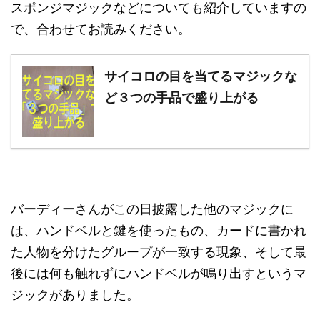
スポンジマジックなどについても紹介していますの
で、合わせてお読みください。
サイコロの目を当てるマジックな
ど３つの手品で盛り上がる
バーディーさんがこの日披露した他のマジックに
は、ハンドベルと鍵を使ったもの、カードに書かれ
た人物を分けたグループが一致する現象、そして最
後には何も触れずにハンドベルが鳴り出すというマ
ジックがありました。