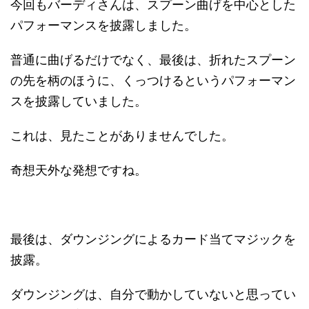
今回もバーディさんは、スプーン曲げを中心とした
パフォーマンスを披露しました。
普通に曲げるだけでなく、最後は、折れたスプーン
の先を柄のほうに、くっつけるというパフォーマン
スを披露していました。
これは、見たことがありませんでした。
奇想天外な発想ですね。
最後は、ダウンジングによるカード当てマジックを
披露。
ダウンジングは、自分で動かしていないと思ってい