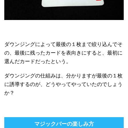
ダウンジングによって最後の１枚まで絞り込んでそ
の、最後に残ったカードを表向きにすると、最初に
選んだカードだったという。
ダウンジングの仕組みは、分かりますが最後の１枚
に誘導するのが、どうやってやっていたのでしょう
か？
マジックバーの楽しみ方