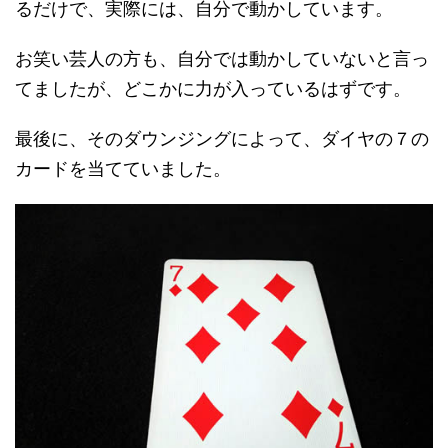
るだけで、実際には、自分で動かしています。
お笑い芸人の方も、自分では動かしていないと言っ
てましたが、どこかに力が入っているはずです。
最後に、そのダウンジングによって、ダイヤの７の
カードを当てていました。