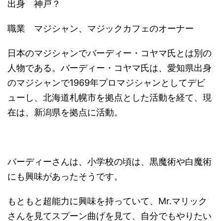
出身 神戸？
職業 マジシャン、マジックカフェのオーナー
日本のマジシャンでバーディー・コヤマ氏とは別の
人物である。バーディー・コヤマ氏は、愛知県出身
のマジシャンで1969年プロマジシャンとしてデビ
ューし、北海道札幌市を拠点とした活動を経て、現
在は、新潟県を拠点に活動。
バーディーさんは、小学校の頃は、黒魔術や白魔術
にも興味があったそうです。
もともと超能力に興味を持っていて、Mr.マリック
さんを見てスプーン曲げを見て、自分でもやりたい