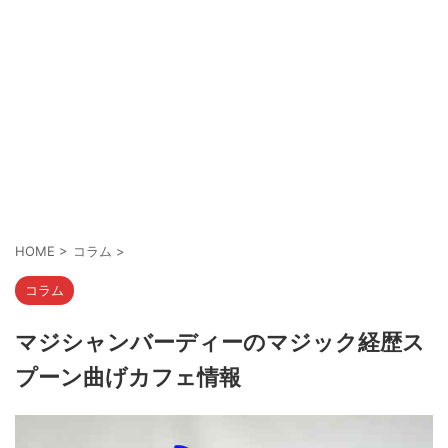
HOME
>
コラム
>
コラム
マジシャンバーディーのマジック経歴ス
プーン曲げカフェ情報