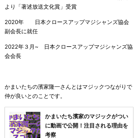
より「著述放送文化賞」受賞
2020年 日本クロースアップマジシャンズ協会
副会長に就任
2022年３月~ 日本クロースアップマジシャンズ協
会会長
かまいたちの濱家隆一さんとはマジックつながりで
仲が良いとのことです。
かまいたち濱家のマジックがつい
に動画で公開！注目される理由を
考察