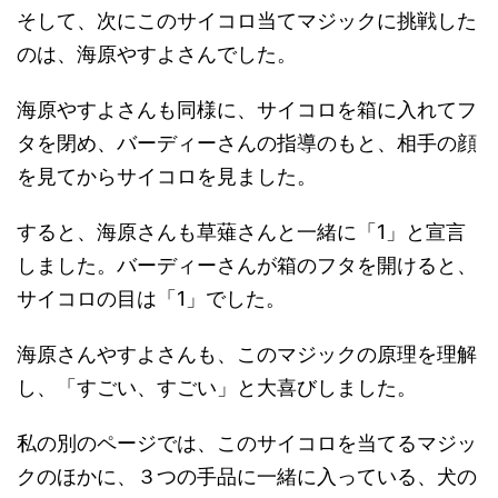
そして、次にこのサイコロ当てマジックに挑戦した
のは、海原やすよさんでした。
海原やすよさんも同様に、サイコロを箱に入れてフ
タを閉め、バーディーさんの指導のもと、相手の顔
を見てからサイコロを見ました。
すると、海原さんも草薙さんと一緒に「1」と宣言
しました。バーディーさんが箱のフタを開けると、
サイコロの目は「1」でした。
海原さんやすよさんも、このマジックの原理を理解
し、「すごい、すごい」と大喜びしました。
私の別のページでは、このサイコロを当てるマジッ
クのほかに、３つの手品に一緒に入っている、犬の