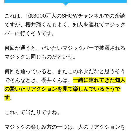
これは、1億3000万人のSHOWチャンネルでの余談
ですが、櫻井翔くんもよく、知人を連れてマジック
バーに行くそうです。
何回か通うと、だいたいマジックバーで披露される
マジックは同じものだという。
何回も通っていると、またこのネタだなと思うそう
でそんなとき、櫻井くんは、
一緒に連れてきた知人
の驚いたリアクションを見て楽しんでいるそうで
す
。
これって当たりですね。
マジックの楽しみ方の一つは、人のリアクションを