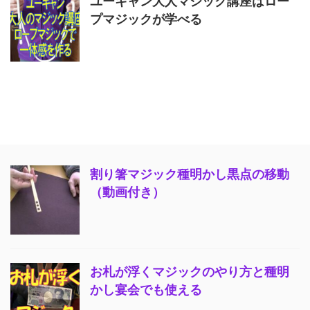
ユーキャン大人マジック講座はロー
プマジックが学べる
割り箸マジック種明かし黒点の移動
（動画付き）
お札が浮くマジックのやり方と種明
かし宴会でも使える