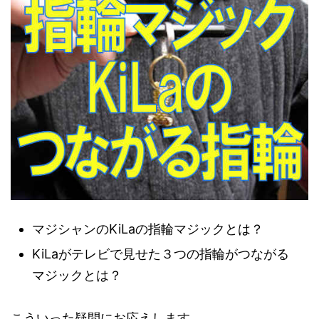
マジシャンのKiLaの指輪マジックとは？
KiLaがテレビで見せた３つの指輪がつながる
マジックとは？
こういった疑問にお応えします。