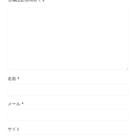
名前
*
メール
*
サイト