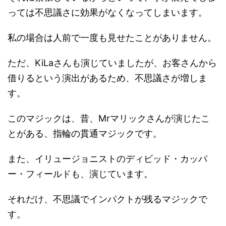
っては不思議さに効果がなくなってしまいます。
私の場合は人前で一度も見せたことがありません。
ただ、KiLaさんも演じていましたが、お客さんから
借りるという演出があるため、不思議さが増しま
す。
このマジックは、昔、Mrマリックさんが演じたこ
とがある、指輪の貫通マジックです。
また、イリュージョニストのディビッド・カッパ
ー・フィールドも、演じています。
それだけ、不思議でインパクトが残るマジックで
す。