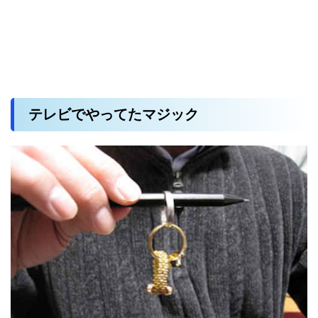
テレビでやってたマジック