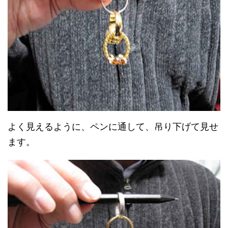
よく見えるように、ペンに通して、吊り下げて見せ
ます。