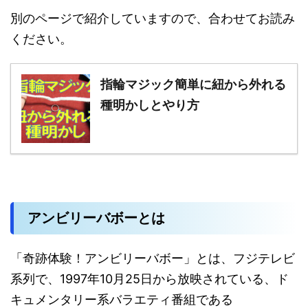
別のページで紹介していますので、合わせてお読み
ください。
指輪マジック簡単に紐から外れる
種明かしとやり方
アンビリーバボーとは
「奇跡体験！アンビリーバボー」とは、フジテレビ
系列で、1997年10月25日から放映されている、ド
キュメンタリー系バラエティ番組である