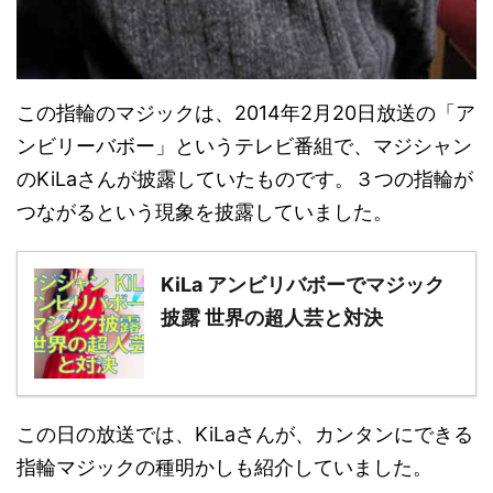
この指輪のマジックは、2014年2月20日放送の「ア
ンビリーバボー」というテレビ番組で、マジシャン
のKiLaさんが披露していたものです。３つの指輪が
つながるという現象を披露していました。
KiLa アンビリバボーでマジック
披露 世界の超人芸と対決
この日の放送では、KiLaさんが、カンタンにできる
指輪マジックの種明かしも紹介していました。