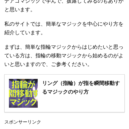
デアゴマジックで学んで、披露してみるのもありか
と思います。
私のサイトでは、簡単なマジックを中心にやり方を
紹介しています。
まずは、簡単な指輪マジックからはじめたいと思っ
ている方は、指輪の移動マジックから始めるのがよ
いと思いますので、ご参考ください。
リング（指輪）が指を瞬間移動す
るマジックのやり方
スポンサーリンク