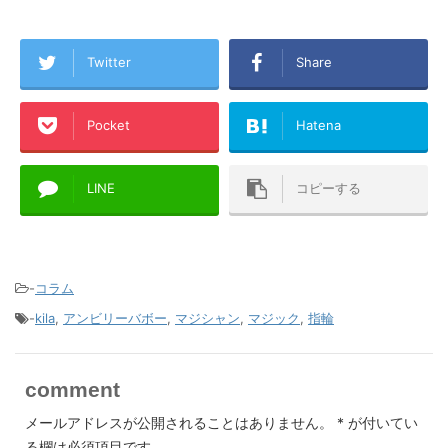
Twitter
Share
Pocket
Hatena
LINE
コピーする
-
コラム
-
kila
,
アンビリーバボー
,
マジシャン
,
マジック
,
指輪
comment
メールアドレスが公開されることはありません。
*
が付いてい
る欄は必須項目です