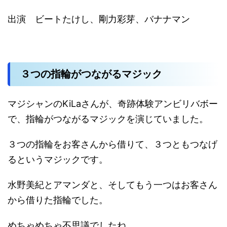
出演 ビートたけし、剛力彩芽、バナナマン
３つの指輪がつながるマジック
マジシャンのKiLaさんが、奇跡体験アンビリバボー
で、指輪がつながるマジックを演じていました。
３つの指輪をお客さんから借りて、３つともつなげ
るというマジックです。
水野美紀とアマンダと、そしてもう一つはお客さん
から借りた指輪でした。
めちゃめちゃ不思議でしたね。