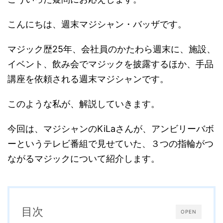
こんにちは、週末マジシャン・バッザです。
マジック歴25年、会社員のかたわら週末に、施設、
イベント、飲み会でマジックを披露するほか、手品
講座を依頼される週末マジシャンです。
このような私が、解説していきます。
今回は、マジシャンのKiLaさんが、アンビリーバボ
ーというテレビ番組で見せていた、３つの指輪がつ
ながるマジックについて紹介します。
目次
OPEN