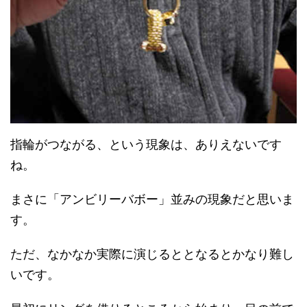
指輪がつながる、という現象は、ありえないです
ね。
まさに「アンビリーバボー」並みの現象だと思いま
す。
ただ、なかなか実際に演じるととなるとかなり難し
いです。