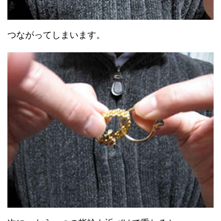
つながってしまいます。