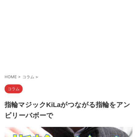
HOME
>
コラム
>
コラム
指輪マジックKiLaがつながる指輪をアン
ビリーバボーで