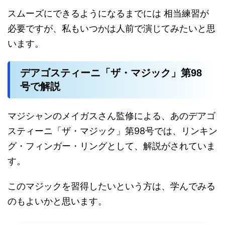
スムーズにできるようになるまでには 相当練習が
必要ですが、私もいつかは人前で演じてみたいと思
います。
デアゴスティーニ「ザ・マジック」第98
号で解説
マジシャンのメイガスさん監修による、あのデアゴ
スティーニ「ザ・マジック」第98号では、リンキン
グ・フィンガー・リングとして、解説がされていま
す。
このマジックを習得したいという方は、学んでみる
のもよいかと思います。