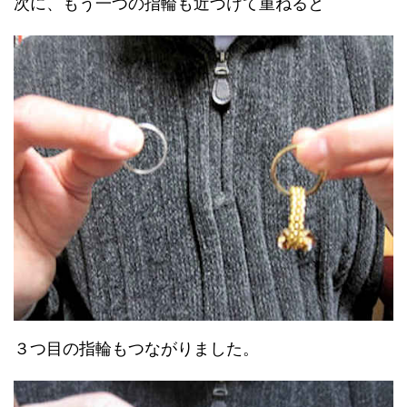
次に、もう一つの指輪も近づけて重ねると
３つ目の指輪もつながりました。