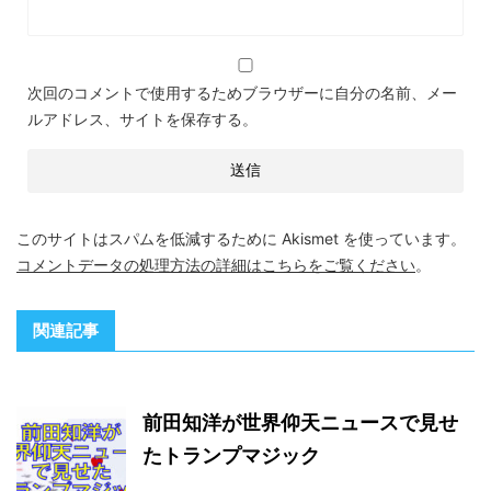
次回のコメントで使用するためブラウザーに自分の名前、メー
ルアドレス、サイトを保存する。
このサイトはスパムを低減するために Akismet を使っています。
コメントデータの処理方法の詳細はこちらをご覧ください
。
関連記事
前田知洋が世界仰天ニュースで見せ
たトランプマジック