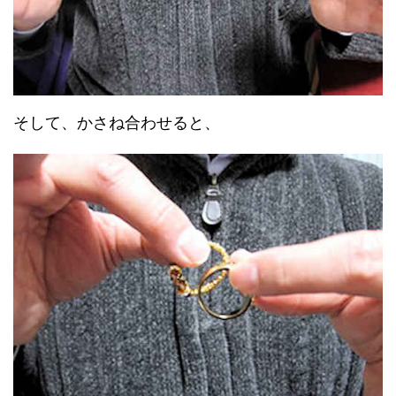
そして、かさね合わせると、