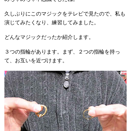
久しぶりにこのマジックをテレビで見たので、私も
演じてみたくなり、練習してみました。
どんなマジックだったか紹介します。
３つの指輪があります。まず、２つの指輪を持っ
て、お互いを近づけます。