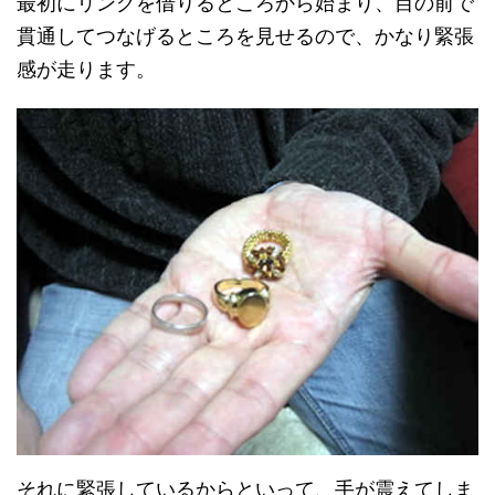
最初にリングを借りるところから始まり、目の前で
貫通してつなげるところを見せるので、かなり緊張
感が走ります。
それに緊張しているからといって、手が震えてしま