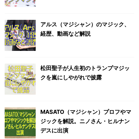
アルス（マジシャン）のマジック、
経歴、動画など解説
松田聖子が人生初のトランプマジッ
クを嵐にしやがれで披露
MASATO（マジシャン）プロフやマ
ジックを解説。ニノさん・ヒルナン
デスに出演