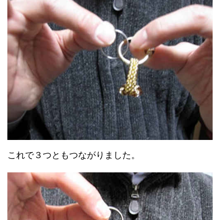
これで３つともつながりました。