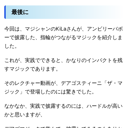
最後に
今回は、マジシャンのKiLaさんが、アンビリーバボ
ーで披露した、指輪がつながるマジックを紹介しま
した。
これが、実践でできると、かなりのインパクトを残
すマジックであります。
そのレクチャー動画が、デアゴスティーニ「ザ・マ
ジック」で登場したのには驚きでした。
なかなか、実践で披露するのには、ハードルが高い
かと思いますが、