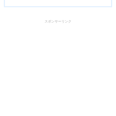
スポンサーリンク