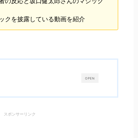
者の反応と坂口健太郎さんのマジック
ックを披露している動画を紹介
OPEN
スポンサーリンク