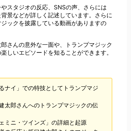
やスタジオの反応、SNSの声、さらには
た背景などが詳しく記述しています。さらに
マジックを披露している動画がありますの
太郎さんの意外な一面や、トランプマジック
の楽しいエピソードを知ることができます。
るナイ」での特技としてトランプマジ
健太郎さんへのトランプマジックの伝
ェミニ・ツインズ」の詳細と起源