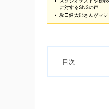
スタジオゲストや視聴
に対するSNSの声
坂口健太郎さんがマジ
目次