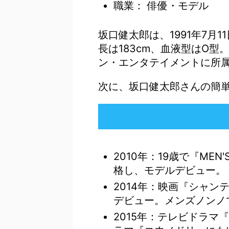
職業： 俳優・モデル
坂口健太郎は、1991年7月
長は183cm、血液型はO
ン・エンタテイメントに所
次に、坂口健太郎さんの簡
2010年：19歳で『MEN
格し、モデルデビュー。
2014年：映画『シャン
デビュー。メンズノンノ
2015年：テレビドラ