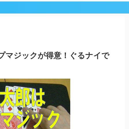
プマジックが得意！ぐるナイで