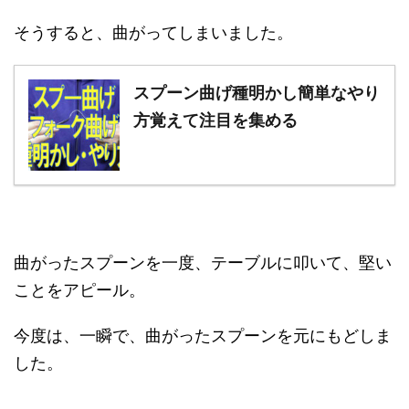
そうすると、曲がってしまいました。
スプーン曲げ種明かし簡単なやり
方覚えて注目を集める
曲がったスプーンを一度、テーブルに叩いて、堅い
ことをアピール。
今度は、一瞬で、曲がったスプーンを元にもどしま
した。