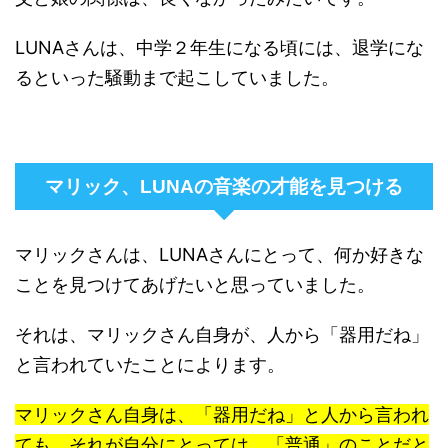
LUNAさんは、中学２年生になる頃には、退学にな
るといった騒動まで起こしていました。
マリック、LUNAの音楽の才能を見つける
マリックさんは、LUNAさんにとって、何か好きな
ことを見つけてあげたいと思っていました。
それは、マリックさん自身が、人から「器用だね」
と言われていたことによります。
マリックさん自身は、「器用だね」と人から言われ
ても、それが自分にとっては、「普通」のことだと