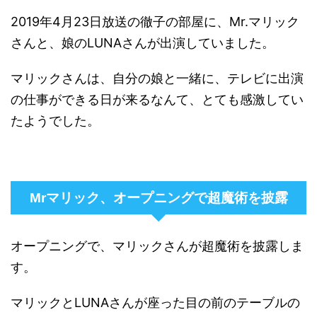
2019年4月23日放送の徹子の部屋に、Mr.マリック
さんと、娘のLUNAさんが出演していました。
マリックさんは、自分の娘と一緒に、テレビに出演
の仕事ができる日が来るなんて、とても感激してい
たようでした。
Mrマリック、オープニングで超魔術を披露
オープニングで、マリックさんが超魔術を披露しま
す。
マリックとLUNAさんが座った目の前のテーブルの