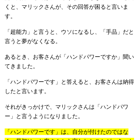
くと、マリックさんが、その回答が困ると言いま
す。
「超能力」と言うと、ウソになるし、「手品」だと
言うと夢がなくなる。
あるとき、お客さんが「ハンドパワーですか」聞い
てきました。
「ハンドパワーです」と答えると、お客さんは納得
したと言います。
それがきっかけで、マリックさんは「ハンドパワ
ー」と言うようになりました。
「ハンドパワーです」は、自分が付けたのではな