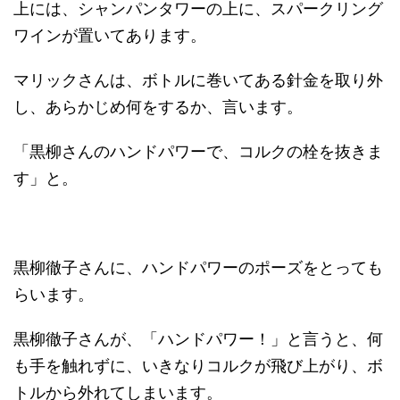
上には、シャンパンタワーの上に、スパークリング
ワインが置いてあります。
マリックさんは、ボトルに巻いてある針金を取り外
し、あらかじめ何をするか、言います。
「黒柳さんのハンドパワーで、コルクの栓を抜きま
す」と。
黒柳徹子さんに、ハンドパワーのポーズをとっても
らいます。
黒柳徹子さんが、「ハンドパワー！」と言うと、何
も手を触れずに、いきなりコルクが飛び上がり、ボ
トルから外れてしまいます。