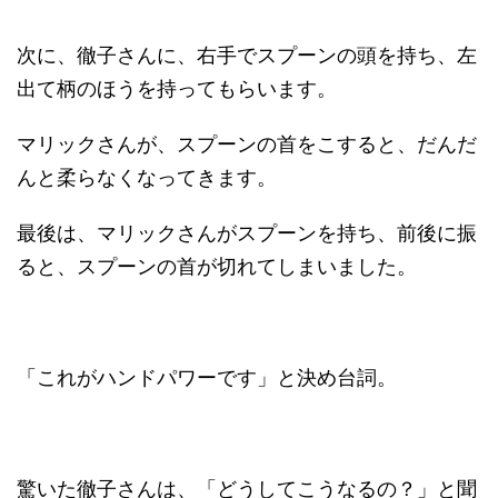
次に、徹子さんに、右手でスプーンの頭を持ち、左
出て柄のほうを持ってもらいます。
マリックさんが、スプーンの首をこすると、だんだ
んと柔らなくなってきます。
最後は、マリックさんがスプーンを持ち、前後に振
ると、スプーンの首が切れてしまいました。
「これがハンドパワーです」と決め台詞。
驚いた徹子さんは、「どうしてこうなるの？」と聞