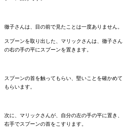
徹子さんは、目の前で見たことは一度ありません。
スプーンを取り出した、マリックさんは、徹子さん
の右の手の平にスプーンを置きます。
スプーンの首を触ってもらい、堅いことを確かめて
もらいます。
次に、マリックさんが、自分の左の手の平に置き、
右手でスプーンの首をこすります。