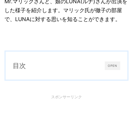
Mr.マリックさんと、娘のLUNA(ルナ)さんが出演を
した様子を紹介します。マリック氏が徹子の部屋
で、LUNAに対する思いを知ることができます。
目次
OPEN
スポンサーリンク