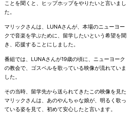
ことを聞くと、ヒップホップをやりたいと言いまし
た。
マリックさんは、LUNAさんが、本場のニューヨー
クで音楽を学ぶために、留学したいという希望を聞
き、応援することにしました。
番組では、LUNAさんが19歳の頃に、ニューヨーク
の教会で、ゴスペルを歌っている映像が流れていま
した。
その当時、留学先から送られてきたこの映像を見た
マリックさんは、あのやんちゃな娘が、明るく歌っ
ている姿を見て、初めて安心したと言います。