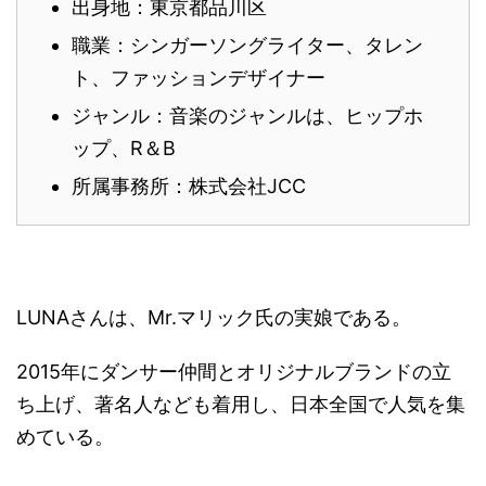
出身地：東京都品川区
職業：シンガーソングライター、タレン
ト、ファッションデザイナー
ジャンル：音楽のジャンルは、ヒップホ
ップ、R＆B
所属事務所：株式会社JCC
LUNAさんは、Mr.マリック氏の実娘である。
2015年にダンサー仲間とオリジナルブランドの立
ち上げ、著名人なども着用し、日本全国で人気を集
めている。