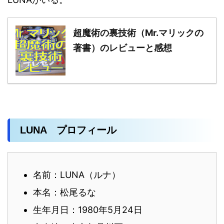
超魔術の裏技術（Mr.マリックの
著書）のレビューと感想
LUNA プロフィール
名前：LUNA（ルナ）
本名：松尾るな
生年月日：1980年5月24日