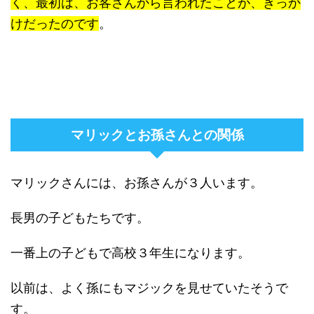
く、最初は、お客さんから言われたことが、きっか
けだったのです
。
マリックとお孫さんとの関係
マリックさんには、お孫さんが３人います。
長男の子どもたちです。
一番上の子どもで高校３年生になります。
以前は、よく孫にもマジックを見せていたそうで
す。