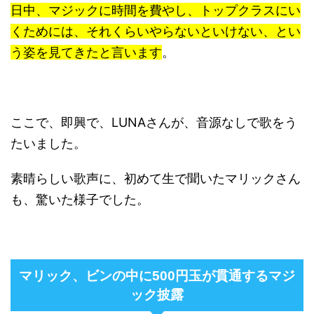
日中、マジックに時間を費やし、トップクラスにい
くためには、それくらいやらないといけない、とい
う姿を見てきたと言います
。
ここで、即興で、LUNAさんが、音源なしで歌をう
たいました。
素晴らしい歌声に、初めて生で聞いたマリックさん
も、驚いた様子でした。
マリック、ビンの中に500円玉が貫通するマジ
ック披露