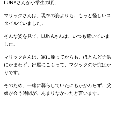
LUNAさんが小学生の頃、
マリックさんは、現在の姿よりも、もっと怪しいス
タイルでいました。
そんな姿を見て、LUNAさんは、いつも驚いていま
した。
マリックさんは、家に帰ってからも、ほとんど子供
にかまわず、部屋にこもって、マジックの研究ばか
りです。
そのため、一緒に暮らしていたにもかかわらず、父
娘が会う時間が、あまりなかったと言います。