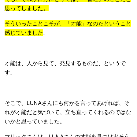
思ってしました。
そういったことこそが、「才能」なのだということ
感じていました
。
才能は、人から見て、発見するものだ、というで
す。
そこで、LUNAさんにも何かを言ってあげれば、そ
れが才能だと気づいて、立ち直ってくれるのではな
いかと思っていました。
マリックさんは、LUNAさんの才能を見つけ出そう