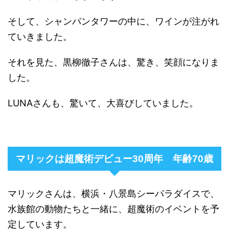
そして、シャンパンタワーの中に、ワインが注がれ
ていきました。
それを見た、黒柳徹子さんは、驚き、笑顔になりま
した。
LUNAさんも、驚いて、大喜びしていました。
マリックは超魔術デビュー30周年 年齢70歳
マリックさんは、横浜・八景島シーパラダイスで、
水族館の動物たちと一緒に、超魔術のイベントを予
定しています。