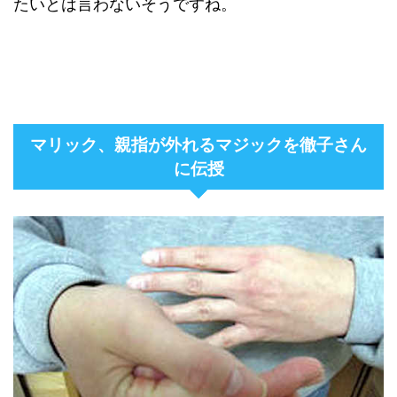
たいとは言わないそうですね。
マリック、親指が外れるマジックを徹子さん
に伝授