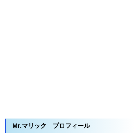
Mr.マリック プロフィール