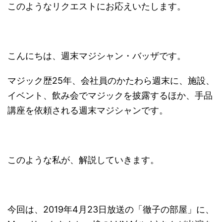
このようなリクエストにお応えいたします。
こんにちは、週末マジシャン・バッザです。
マジック歴25年、会社員のかたわら週末に、施設、
イベント、飲み会でマジックを披露するほか、手品
講座を依頼される週末マジシャンです。
このような私が、解説していきます。
今回は、2019年4月23日放送の「徹子の部屋」に、