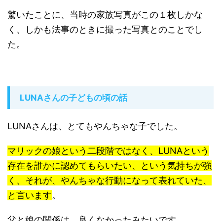
驚いたことに、当時の家族写真がこの１枚しかな
く、しかも法事のときに撮った写真とのことでし
た。
LUNAさんの子どもの頃の話
LUNAさんは、とてもやんちゃな子でした。
マリックの娘という二段階ではなく、LUNAという
存在を誰かに認めてもらいたい、という気持ちが強
く、それが、やんちゃな行動になって表れていた、
と言います
。
父と娘の関係は、良くなかったみたいです。