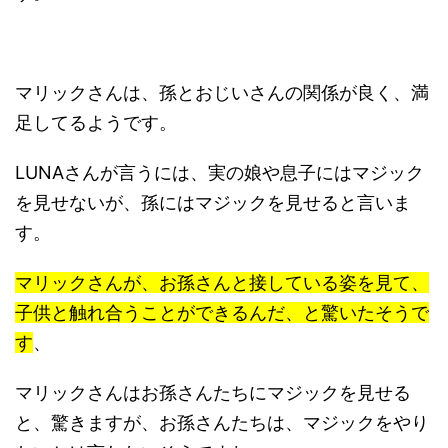
マリックさんは、孫とおじいさんの関係が良く、満
足してるようです。
LUNAさんが言うには、実の娘や息子にはマジック
を見せないが、孫にはマジックを見せると言いま
す。
マリックさんが、お孫さんと接している姿を見て、
子供と触れ合うことができるんだ、と驚いたそうで
す
、
マリックさんはお孫さんたちにマジックを見せる
と、驚きますが、お孫さんたちは、マジックをやり