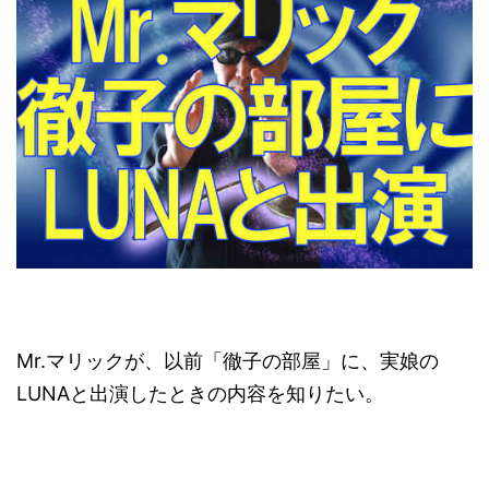
Mr.マリックが、以前「徹子の部屋」に、実娘の
LUNAと出演したときの内容を知りたい。