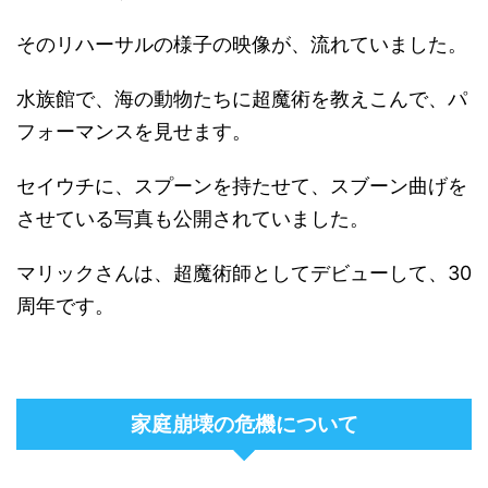
そのリハーサルの様子の映像が、流れていました。
水族館で、海の動物たちに超魔術を教えこんで、パ
フォーマンスを見せます。
セイウチに、スプーンを持たせて、スブーン曲げを
させている写真も公開されていました。
マリックさんは、超魔術師としてデビューして、30
周年です。
家庭崩壊の危機について