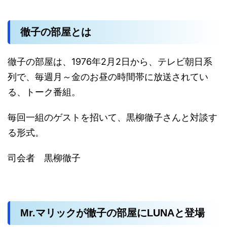
徹子の部屋とは
徹子の部屋は、1976年2月2日から、テレビ朝日系
列で、毎週月～金のお昼の時間帯に放送されてい
る、トーク番組。
毎回一組のゲストを招いて、黒柳徹子さんと対談す
る形式。
司会者 黒柳徹子
Mr.マリックが徹子の部屋にLUNAと登場