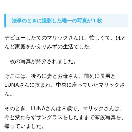
法事のときに撮影した唯一の写真が１枚
デビューしたてのマリックさんは、忙しくて、ほと
んど家庭をかえりみずの生活でした。
一枚の写真が紹介されました。
そこには、後ろに妻とお母さん、前列に長男と
LUNAさんに挟まれ、中央に座っていたマリックさ
ん。
そのとき、LUNAさんは８歳で、マリックさんは、
今と変わらずサングラスをしたままで家族写真を、
撮っていました。