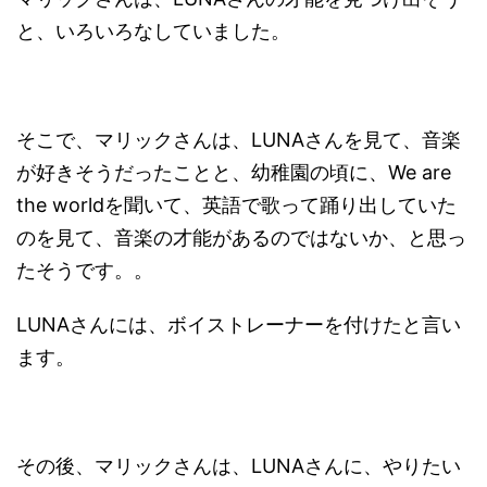
と、いろいろなしていました。
そこで、マリックさんは、LUNAさんを見て、音楽
が好きそうだったことと、幼稚園の頃に、We are
the worldを聞いて、英語で歌って踊り出していた
のを見て、音楽の才能があるのではないか、と思っ
たそうです。。
LUNAさんには、ボイストレーナーを付けたと言い
ます。
その後、マリックさんは、LUNAさんに、やりたい