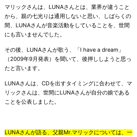
マリックさんは、LUNAさんとは、業界が違うこと
から、親の七光りは通用しないと思い、しばらくの
間、LUNAさんが音楽活動をしていることを、世間
にも言いませんでした。
その後、LUNAさんが歌う、「I have a dream」
（2009年9月発表）を聞いて、後押ししようと思っ
たと言います。
LUNAさんは、CDを出すタイミングに合わせて、マ
リックさんは、世間にLUNAさんが自分の娘である
ことを公表しました。
LUNAさんが語る、父親Mr.マリックについては、一