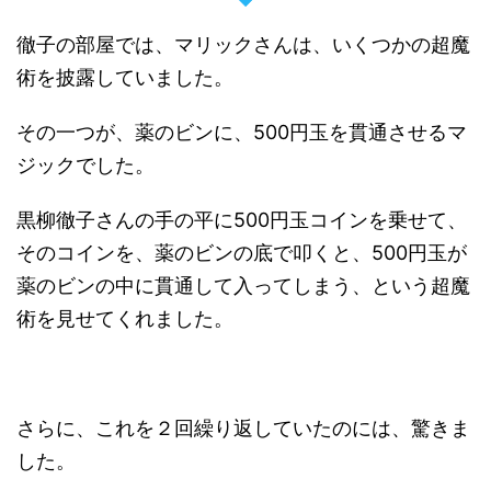
徹子の部屋では、マリックさんは、いくつかの超魔
術を披露していました。
その一つが、薬のビンに、500円玉を貫通させるマ
ジックでした。
黒柳徹子さんの手の平に500円玉コインを乗せて、
そのコインを、薬のビンの底で叩くと、500円玉が
薬のビンの中に貫通して入ってしまう、という超魔
術を見せてくれました。
さらに、これを２回繰り返していたのには、驚きま
した。