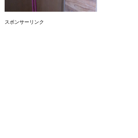
スポンサーリンク