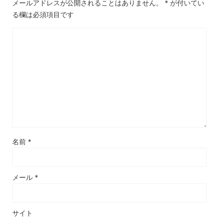
メールアドレスが公開されることはありません。
*
が付いてい
る欄は必須項目です
名前
*
メール
*
サイト