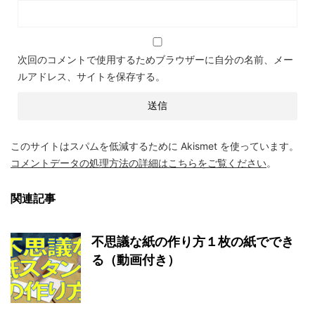
次回のコメントで使用するためブラウザーに自分の名前、メー
ルアドレス、サイトを保存する。
このサイトはスパムを低減するために Akismet を使っています。
コメントデータの処理方法の詳細はこちらをご覧ください
。
関連記事
不思議な紙の作り方１枚の紙ででき
る（動画付き）