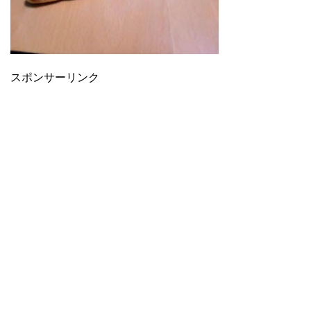
スポンサーリンク