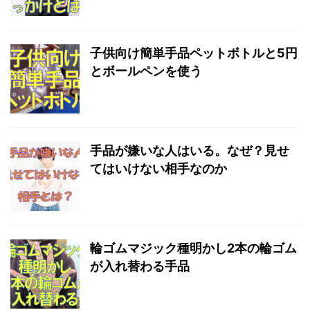
子供向け簡単手品ペットボトルと5円
とボールペンを使う
手品が嫌いな人はいる。なぜ？見せ
てはいけない相手なのか
輪ゴムマジック種明かし2本の輪ゴム
が入れ替わる手品