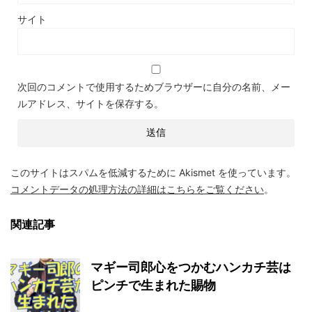
サイト
次回のコメントで使用するためブラウザーに自分の名前、メー
ルアドレス、サイトを保存する。
このサイトはスパムを低減するために Akismet を使っています。
コメントデータの処理方法の詳細はこちらをご覧ください
。
関連記事
マギー司郎心をつかむハンカチ芸は
ピンチで生まれた賜物