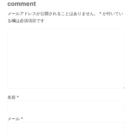
comment
メールアドレスが公開されることはありません。
*
が付いてい
る欄は必須項目です
名前
*
メール
*