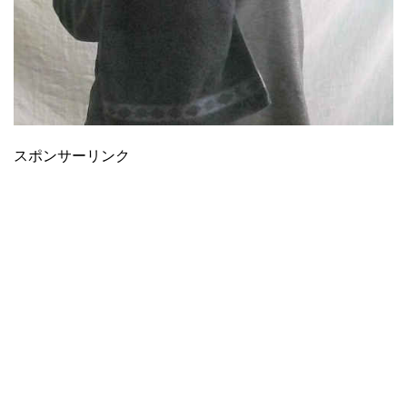
スポンサーリンク