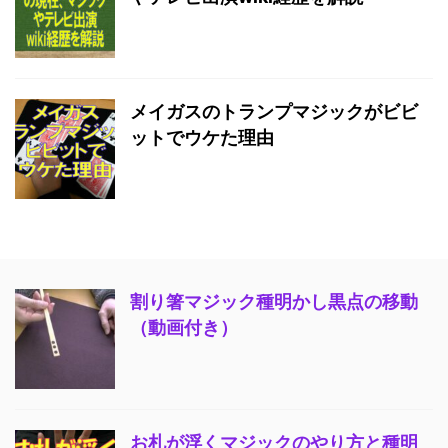
メイガスのトランプマジックがビビ
ットでウケた理由
割り箸マジック種明かし黒点の移動
（動画付き）
お札が浮くマジックのやり方と種明