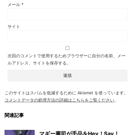
メール
*
サイト
次回のコメントで使用するためブラウザーに自分の名前、メー
ルアドレス、サイトを保存する。
このサイトはスパムを低減するために Akismet を使っています。
コメントデータの処理方法の詳細はこちらをご覧ください
。
関連記事
マギー審司が手品をHey！Say！