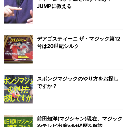
JUMPに教える
デアゴスティーニ ザ・マジック第12
号は20世紀シルク
スポンジマジックのやり方をお探し
ですか？
前田知洋(マジシャン)現在、マジック
やテレビ出演wiki経歴を解説