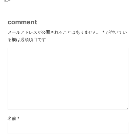
-
comment
メールアドレスが公開されることはありません。
*
が付いてい
る欄は必須項目です
名前
*