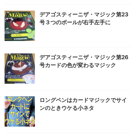
デアゴスティーニザ・マジック第23
号３つのボールが右手左手に
デアゴスティーニザ・マジック第26
号カードの色が変わるマジック
ロングペンはカードマジックでサイ
ンのときウケる小ネタ