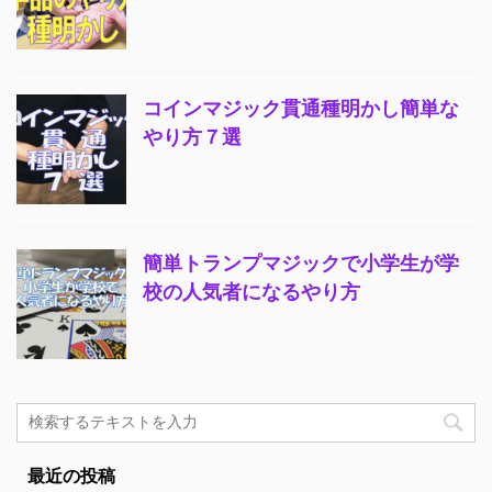
コインマジック貫通種明かし簡単な
やり方７選
簡単トランプマジックで小学生が学
校の人気者になるやり方
最近の投稿