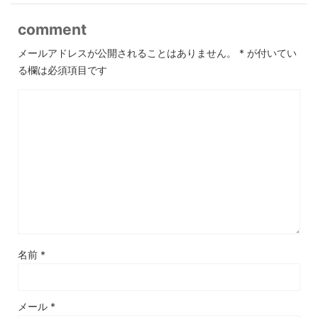
comment
メールアドレスが公開されることはありません。
*
が付いてい
る欄は必須項目です
名前
*
メール
*