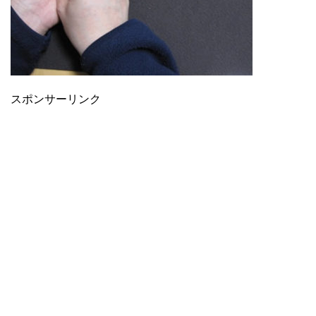
スポンサーリンク