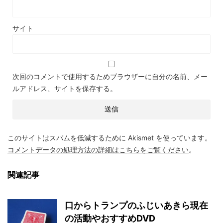
サイト
次回のコメントで使用するためブラウザーに自分の名前、メー
ルアドレス、サイトを保存する。
このサイトはスパムを低減するために Akismet を使っています。
コメントデータの処理方法の詳細はこちらをご覧ください
。
関連記事
口からトランプのふじいあきら現在
の活動やおすすめDVD