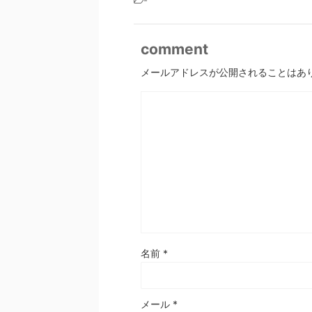
-
comment
メールアドレスが公開されることはあ
名前
*
メール
*