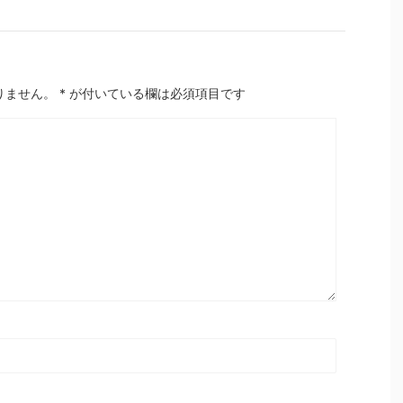
りません。
*
が付いている欄は必須項目です