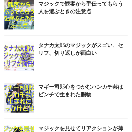
マジックで観客から手伝ってもらう
人を選ぶときの注意点
タナカ太郎のマジックがスゴい、セ
リフ、切り返しが面白い
マギー司郎心をつかむハンカチ芸は
ピンチで生まれた賜物
マジックを見せてリアクションが薄