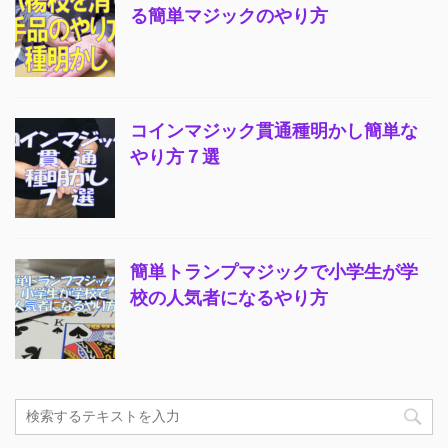
る簡単マジックのやり方
コインマジック貫通種明かし簡単な
やり方７選
簡単トランプマジックで小学生が学
校の人気者になるやり方