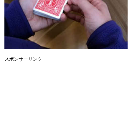
スポンサーリンク