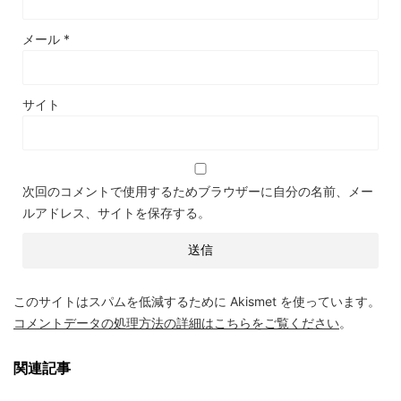
メール
*
サイト
次回のコメントで使用するためブラウザーに自分の名前、メー
ルアドレス、サイトを保存する。
このサイトはスパムを低減するために Akismet を使っています。
コメントデータの処理方法の詳細はこちらをご覧ください
。
関連記事