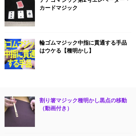
カードマジック
輪ゴムマジック中指に貫通する手品
はウケる【種明かし】
割り箸マジック種明かし黒点の移動
（動画付き）