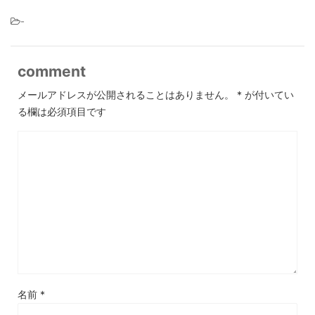
-
comment
メールアドレスが公開されることはありません。
*
が付いてい
る欄は必須項目です
名前
*