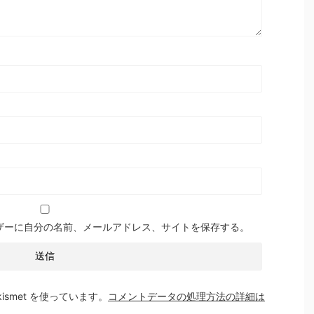
ザーに自分の名前、メールアドレス、サイトを保存する。
smet を使っています。
コメントデータの処理方法の詳細は