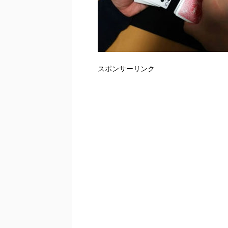
スポンサーリンク