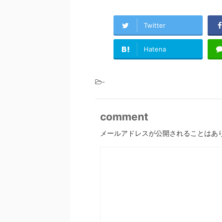
Twitter
Hatena
-
comment
メールアドレスが公開されることはあ