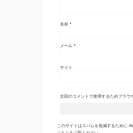
名前
*
メール
*
サイト
次回のコメントで使用するためブラウ
このサイトはスパムを低減するために Aki
こちらをご覧ください
。