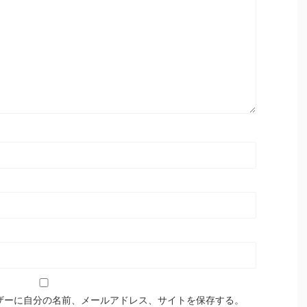
ザーに自分の名前、メールアドレス、サイトを保存する。