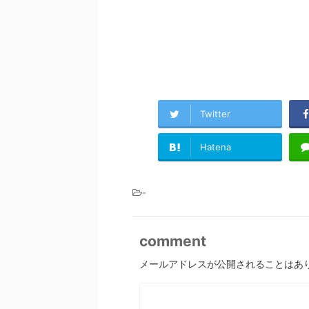
Twitter
Hatena
-
comment
メールアドレスが公開されることはあ