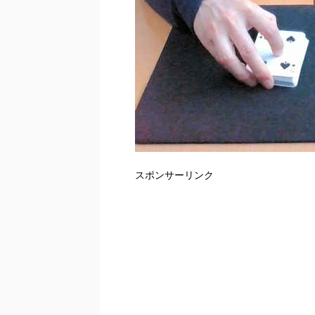
スポンサーリンク