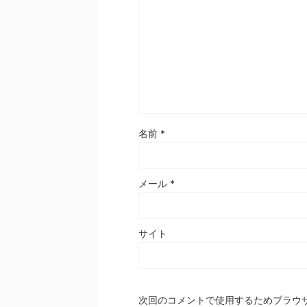
名前
*
メール
*
サイト
次回のコメントで使用するためブラウ