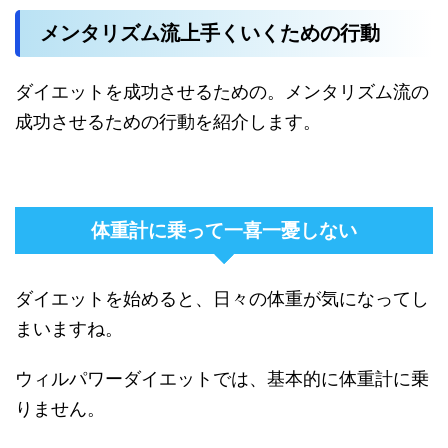
メンタリズム流上手くいくための行動
ダイエットを成功させるための。メンタリズム流の
成功させるための行動を紹介します。
体重計に乗って一喜一憂しない
ダイエットを始めると、日々の体重が気になってし
まいますね。
ウィルパワーダイエットでは、基本的に体重計に乗
りません。