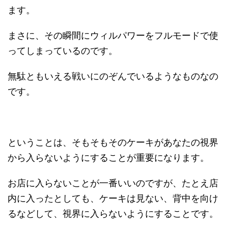
ます。
まさに、その瞬間にウィルパワーをフルモードで使
ってしまっているのです。
無駄ともいえる戦いにのぞんでいるようなものなの
です。
ということは、そもそもそのケーキがあなたの視界
から入らないようにすることが重要になります。
お店に入らないことが一番いいのですが、たとえ店
内に入ったとしても、ケーキは見ない、背中を向け
るなどして、視界に入らないようにすることです。