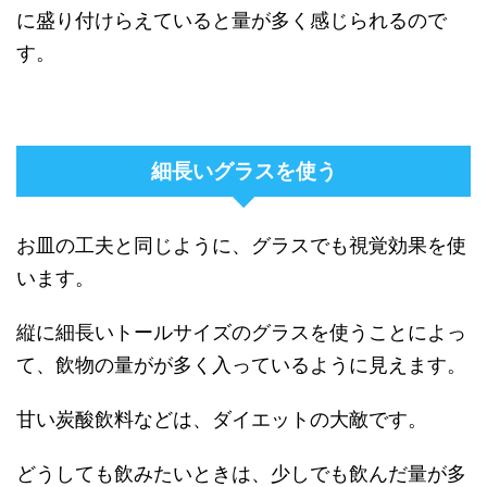
に盛り付けらえていると量が多く感じられるので
す。
細長いグラスを使う
お皿の工夫と同じように、グラスでも視覚効果を使
います。
縦に細長いトールサイズのグラスを使うことによっ
て、飲物の量がが多く入っているように見えます。
甘い炭酸飲料などは、ダイエットの大敵です。
どうしても飲みたいときは、少しでも飲んだ量が多