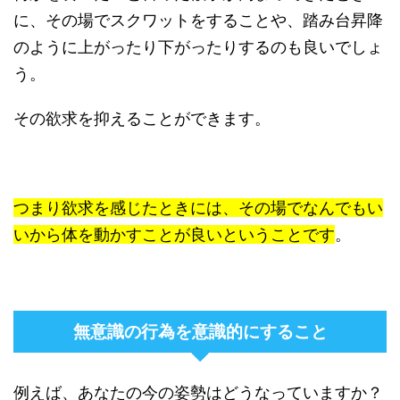
に、その場でスクワットをすることや、踏み台昇降
のように上がったり下がったりするのも良いでしょ
う。
その欲求を抑えることができます。
つまり欲求を感じたときには、その場でなんでもい
いから体を動かすことが良いということです
。
無意識の行為を意識的にすること
例えば、あなたの今の姿勢はどうなっていますか？