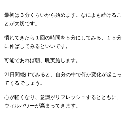
最初は３分くらいから始めます。なによも続けるこ
とが大切です。
慣れてきたら１回の時間を５分にしてみる、１５分
に伸ばしてみるといいです。
可能であれば朝、晩実施します。
21日間続けてみると、自分の中で何か変化が起こっ
てくるでしょう。
心が軽くなり、意識がリフレッシュするとともに、
ウィルパワーが高まってきます。