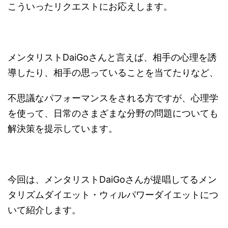
こういったリクエストにお応えします。
メンタリストDaiGoさんと言えば、相手の心理を誘
導したり、相手の思っていることを当てたりなど、
不思議なパフォーマンスをされる方ですが、心理学
を使って、日常のさまざまな分野の問題についても
解決策を提示しています。
今回は、メンタリストDaiGoさんが提唱してるメン
タリズムダイエット・ウィルパワーダイエットにつ
いて紹介します。