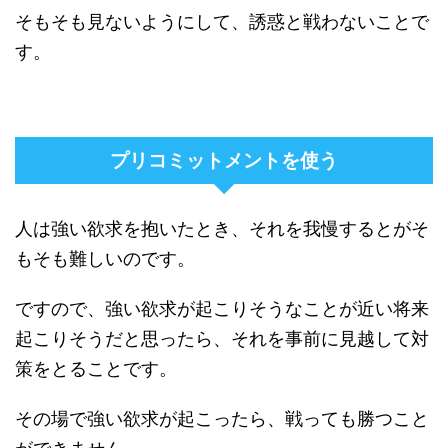
そもそも見ないようにして、誘惑と戦わないことで
す。
プリコミットメントを使う
人は強い欲求を抱いたとき、それを我慢するとがそ
もそも難しいのです。
ですので、強い欲求が起こりそうなことが近い将来
起こりそうだと思ったら、それを事前に見越して対
策をとることです。
その場で強い欲求が起こったら、戦っても勝つこと