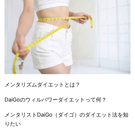
メンタリズムダイエットとは？
DaiGoのウィルパワーダイエットって何？
メンタリストDaiGo（ダイゴ）のダイエット法を知
りたい