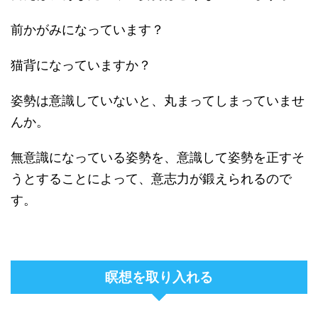
前かがみになっています？
猫背になっていますか？
姿勢は意識していないと、丸まってしまっていませ
んか。
無意識になっている姿勢を、意識して姿勢を正すそ
うとすることによって、意志力が鍛えられるので
す。
瞑想を取り入れる