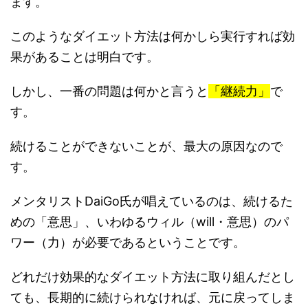
ます。
このようなダイエット方法は何かしら実行すれば効
果があることは明白です。
しかし、一番の問題は何かと言うと
「継続力」
で
す。
続けることができないことが、最大の原因なので
す。
メンタリストDaiGo氏が唱えているのは、続けるた
めの「意思」、いわゆるウィル（will・意思）のパ
ワー（力）が必要であるということです。
どれだけ効果的なダイエット方法に取り組んだとし
ても、長期的に続けられなければ、元に戻ってしま