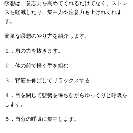
瞑想は、意志力を高めてくれるだけでなく、ストレ
スを軽減したり、集中力や注意力も上げれくれま
す。
簡単な瞑想のやり方を紹介します。
１．肩の力を抜きます。
２．体の前で軽く手を組む
３．背筋を伸ばしてリラックスする
４．目を閉じて態勢を保ちながらゆっくりと呼吸を
します。
５．自分の呼吸に集中します。