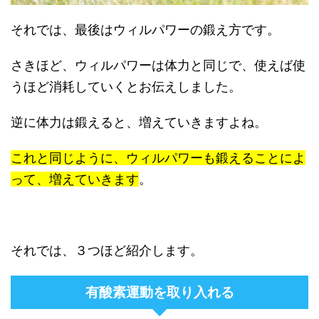
それでは、最後はウィルパワーの鍛え方です。
さきほど、ウィルパワーは体力と同じで、使えば使
うほど消耗していくとお伝えしました。
逆に体力は鍛えると、増えていきますよね。
これと同じように、ウィルパワーも鍛えることによ
って、増えていきます
。
それでは、３つほど紹介します。
有酸素運動を取り入れる