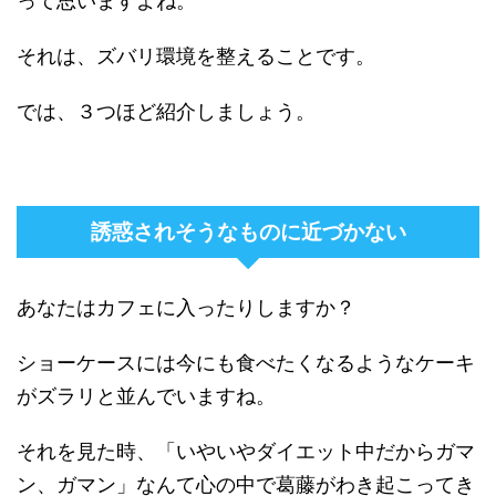
って思いますよね。
それは、ズバリ環境を整えることです。
では、３つほど紹介しましょう。
誘惑されそうなものに近づかない
あなたはカフェに入ったりしますか？
ショーケースには今にも食べたくなるようなケーキ
がズラリと並んでいますね。
それを見た時、「いやいやダイエット中だからガマ
ン、ガマン」なんて心の中で葛藤がわき起こってき