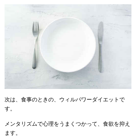
次は、食事のときの、ウィルパワーダイエットで
す。
メンタリズムで心理をうまくつかって、食欲を抑え
ます。