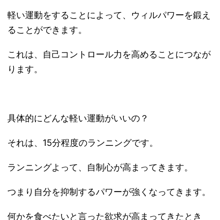
軽い運動をすることによって、ウィルパワーを鍛え
ることができます。
これは、自己コントロール力を高めることにつなが
ります。
具体的にどんな軽い運動がいいの？
それは、15分程度のランニングです。
ランニングよって、自制心が高まってきます。
つまり自分を抑制するパワーが強くなってきます。
何かを食べたいと言った欲求が高まってきたとき