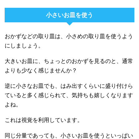
小さいお皿を使う
おかずなどの取り皿は、小さめの取り皿を使うよう
にしましょう。
大きいお皿に、ちょっとのおかずを見るのと、通常
よりも少なく感じませんか？
逆に小さなお皿でも、はみ出すくらいに盛り付けら
ていると多く感じられて、気持ちも嬉しくなります
よね。
これは視覚を利用しています。
同じ分量であっても、小さいお皿を使うといっぱい