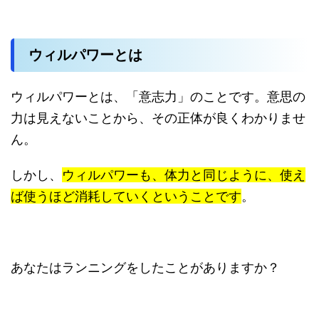
ウィルパワーとは
ウィルパワーとは、「意志力」のことです。意思の
力は見えないことから、その正体が良くわかりませ
ん。
しかし、
ウィルパワーも、体力と同じように、使え
ば使うほど消耗していくということです
。
あなたはランニングをしたことがありますか？