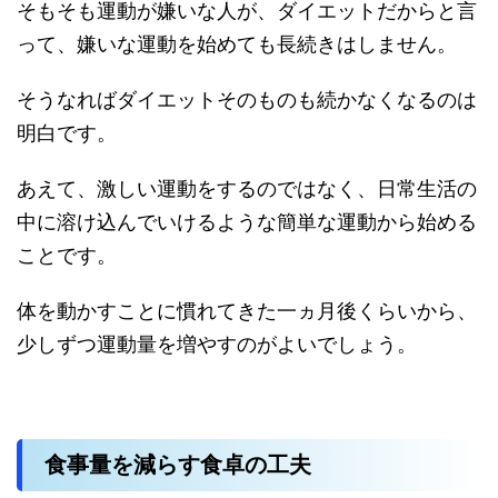
そもそも運動が嫌いな人が、ダイエットだからと言
って、嫌いな運動を始めても長続きはしません。
そうなればダイエットそのものも続かなくなるのは
明白です。
あえて、激しい運動をするのではなく、日常生活の
中に溶け込んでいけるような簡単な運動から始める
ことです。
体を動かすことに慣れてきた一ヵ月後くらいから、
少しずつ運動量を増やすのがよいでしょう。
食事量を減らす食卓の工夫