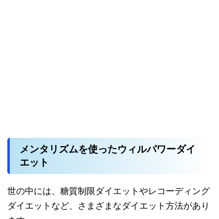
メンタリズムを使ったウィルパワーダイ
エット
世の中には、糖質制限ダイエットやレコーディング
ダイエットなど、さまざまなダイエット方法があり