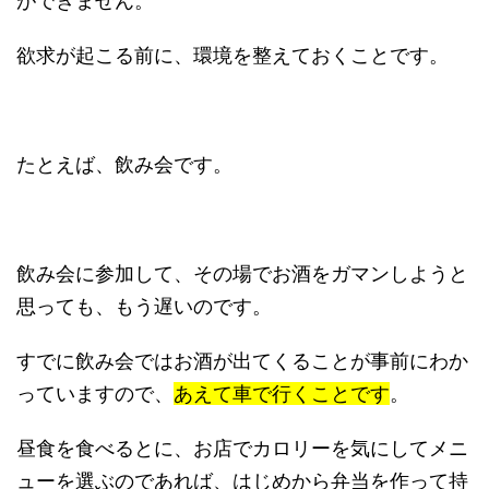
ができません。
欲求が起こる前に、環境を整えておくことです。
たとえば、飲み会です。
飲み会に参加して、その場でお酒をガマンしようと
思っても、もう遅いのです。
すでに飲み会ではお酒が出てくることが事前にわか
っていますので、
あえて車で行くことです
。
昼食を食べるとに、お店でカロリーを気にしてメニ
ューを選ぶのであれば、はじめから弁当を作って持