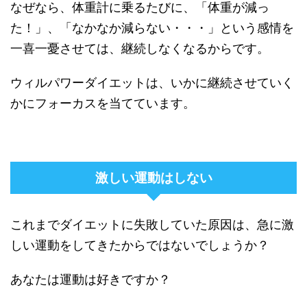
なぜなら、体重計に乗るたびに、「体重が減っ
た！」、「なかなか減らない・・・」という感情を
一喜一憂させては、継続しなくなるからです。
ウィルパワーダイエットは、いかに継続させていく
かにフォーカスを当てています。
激しい運動はしない
これまでダイエットに失敗していた原因は、急に激
しい運動をしてきたからではないでしょうか？
あなたは運動は好きですか？