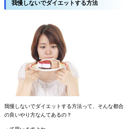
我慢しないでダイエットする方法
我慢しないでダイエットする方法って、そんな都合
の良いやり方なんてあるの？