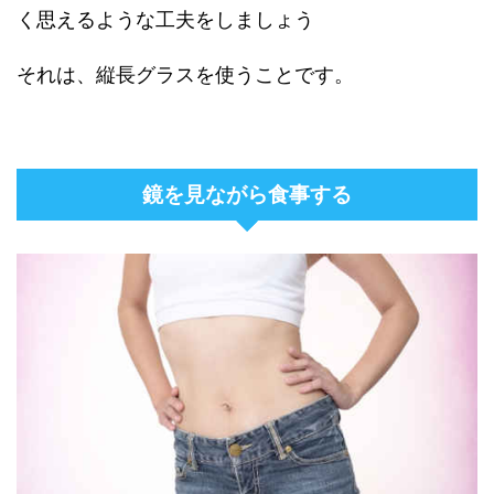
く思えるような工夫をしましょう
それは、縦長グラスを使うことです。
鏡を見ながら食事する