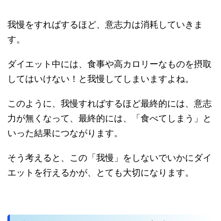
我慢をすればするほど、意志力は消耗していきま
す。
ダイエット中には、食事や高カロリーなものを摂取
してはいけない！と我慢してしまいますよね。
このように、我慢すればするほど最終的には、意志
力が無くなって、最終的には、「食べてしまう」と
いった結果につながります。
そう考えると、この「我慢」をしないでいかにダイ
エットを行えるかが、とても大切になります。