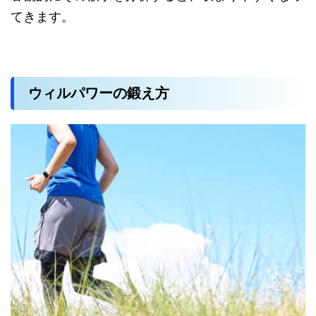
てきます。
ウィルパワーの鍛え方