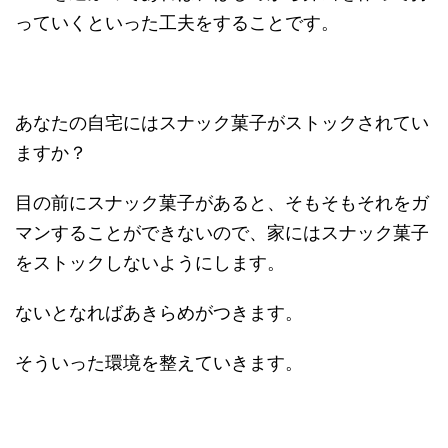
っていくといった工夫をすることです。
あなたの自宅にはスナック菓子がストックされてい
ますか？
目の前にスナック菓子があると、そもそもそれをガ
マンすることができないので、家にはスナック菓子
をストックしないようにします。
ないとなればあきらめがつきます。
そういった環境を整えていきます。