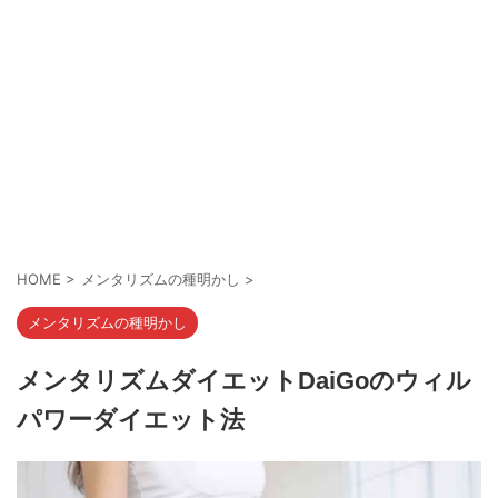
HOME
>
メンタリズムの種明かし
>
メンタリズムの種明かし
メンタリズムダイエットDaiGoのウィル
パワーダイエット法