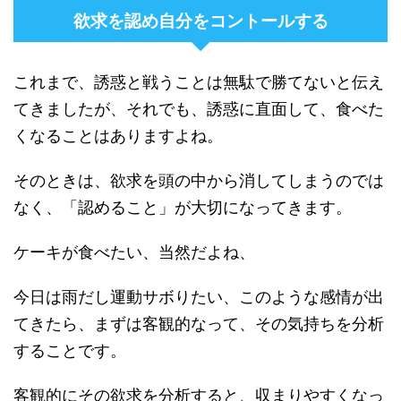
欲求を認め自分をコントールする
これまで、誘惑と戦うことは無駄で勝てないと伝え
てきましたが、それでも、誘惑に直面して、食べた
くなることはありますよね。
そのときは、欲求を頭の中から消してしまうのでは
なく、「認めること」が大切になってきます。
ケーキが食べたい、当然だよね、
今日は雨だし運動サボりたい、このような感情が出
てきたら、まずは客観的なって、その気持ちを分析
することです。
客観的にその欲求を分析すると、収まりやすくなっ