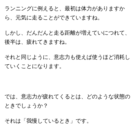
ランニングに例えると、最初は体力がありますか
ら、元気に走ることができていますね。
しかし、だんだんと走る距離が増えていにつれて、
後半は、疲れてきますね。
それと同じように、意志力も使えば使うほど消耗し
ていくことになります。
では、意志力が疲れてくるとは、どのような状態の
ときでしょうか？
それは「我慢しているとき」です。