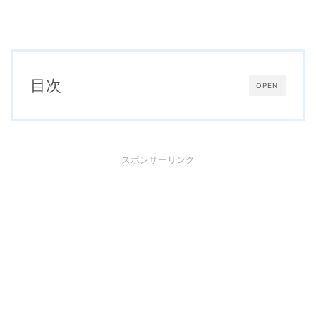
目次
OPEN
スポンサーリンク