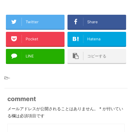
Twitter
Share
Pocket
Hatena
LINE
コピーする
-
comment
メールアドレスが公開されることはありません。
*
が付いてい
る欄は必須項目です