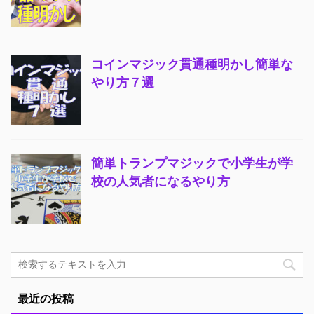
コインマジック貫通種明かし簡単な
やり方７選
簡単トランプマジックで小学生が学
校の人気者になるやり方
最近の投稿