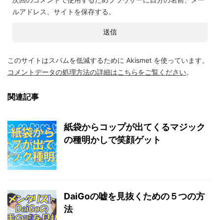
ルアドレス、サイトを保存する。
このサイトはスパムを低減するために Akismet を使っています。
コメントデータの処理方法の詳細はこちらをご覧ください
。
関連記事
紙袋からコップが出てくるマジック
の種明かしで笑顔ゲット
DaiGoの嘘を見抜くための５つの方
法