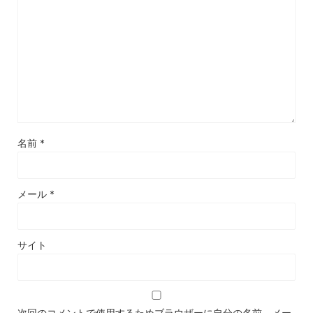
名前
*
メール
*
サイト
次回のコメントで使用するためブラウザーに自分の名前、メー