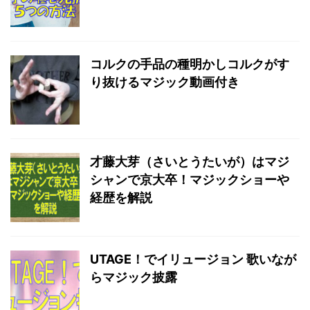
コルクの手品の種明かしコルクがす
り抜けるマジック動画付き
才藤大芽（さいとうたいが）はマジ
シャンで京大卒！マジックショーや
経歴を解説
UTAGE！でイリュージョン 歌いなが
らマジック披露