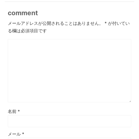
comment
メールアドレスが公開されることはありません。
*
が付いてい
る欄は必須項目です
名前
*
メール
*