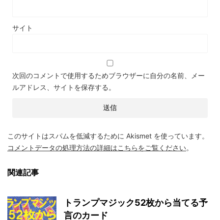
サイト
次回のコメントで使用するためブラウザーに自分の名前、メー
ルアドレス、サイトを保存する。
このサイトはスパムを低減するために Akismet を使っています。
コメントデータの処理方法の詳細はこちらをご覧ください
。
関連記事
トランプマジック52枚から当てる予
言のカード