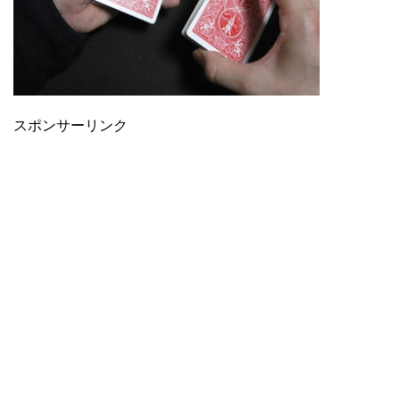
スポンサーリンク