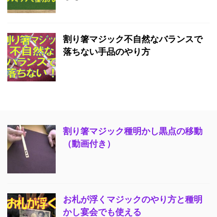
割り箸マジック不自然なバランスで
落ちない手品のやり方
割り箸マジック種明かし黒点の移動
（動画付き）
お札が浮くマジックのやり方と種明
かし宴会でも使える