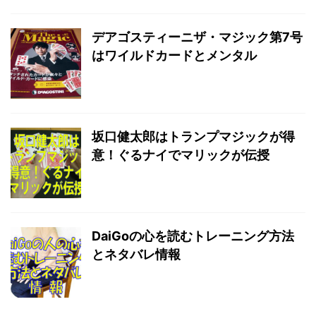
デアゴスティーニザ・マジック第7号
はワイルドカードとメンタル
坂口健太郎はトランプマジックが得
意！ぐるナイでマリックが伝授
DaiGoの心を読むトレーニング方法
とネタバレ情報