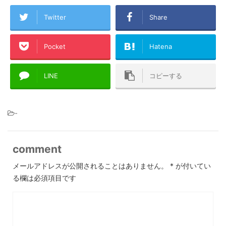
Twitter
Share
Pocket
Hatena
LINE
コピーする
-
comment
メールアドレスが公開されることはありません。
*
が付いてい
る欄は必須項目です