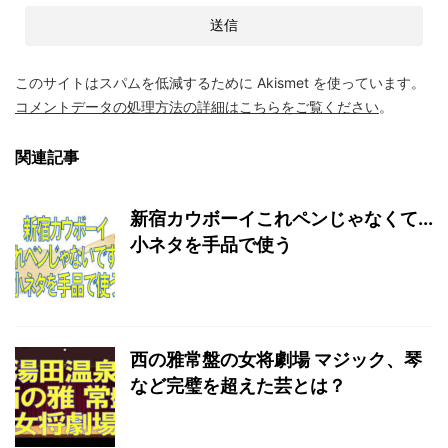
このサイトはスパムを低減するために Akismet を使っています。
コメントデータの処理方法の詳細はこちらをご覧ください
。
関連記事
新宿カウボーイこれペンじゃなくて...
小ネタを手品で使う
西の雅常盤の女将劇場 マジック、琴
など完璧を超えた芸とは？