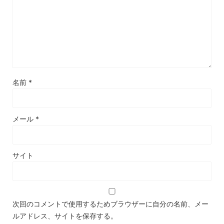
名前
*
メール
*
サイト
次回のコメントで使用するためブラウザーに自分の名前、メー
ルアドレス、サイトを保存する。