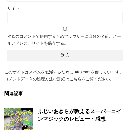
サイト
次回のコメントで使用するためブラウザーに自分の名前、メー
ルアドレス、サイトを保存する。
このサイトはスパムを低減するために Akismet を使っています。
コメントデータの処理方法の詳細はこちらをご覧ください
。
関連記事
ふじいあきらが教えるスーパーコイ
ンマジックのレビュー・感想