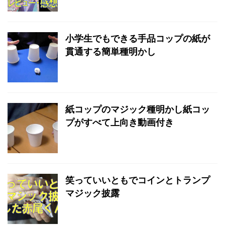
小学生でもできる手品コップの紙が
貫通する簡単種明かし
紙コップのマジック種明かし紙コッ
プがすべて上向き動画付き
笑っていいともでコインとトランプ
マジック披露