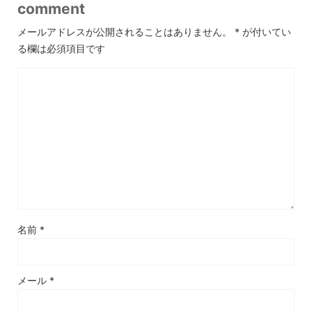
comment
メールアドレスが公開されることはありません。
*
が付いてい
る欄は必須項目です
名前
*
メール
*