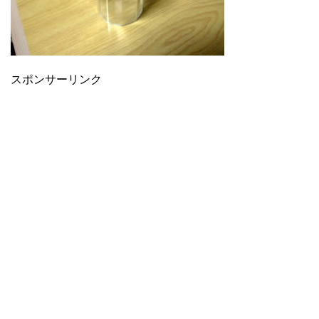
スポンサーリンク