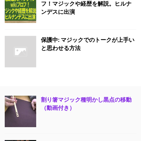
フ！マジックや経歴を解説。ヒルナ
ンデスに出演
保護中: マジックでのトークが上手い
と思わせる方法
割り箸マジック種明かし黒点の移動
（動画付き）