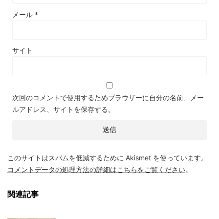
メール
*
サイト
次回のコメントで使用するためブラウザーに自分の名前、メー
ルアドレス、サイトを保存する。
このサイトはスパムを低減するために Akismet を使っています。
コメントデータの処理方法の詳細はこちらをご覧ください
。
関連記事