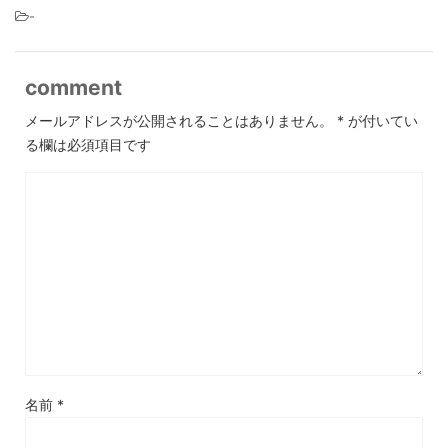
-
comment
メールアドレスが公開されることはありません。
*
が付いてい
る欄は必須項目です
名前
*