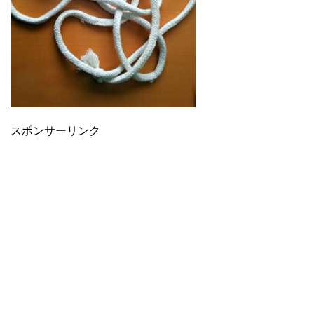
スポンサーリンク