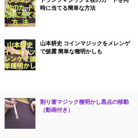
時に当てる簡単な方法
山本耕史 コインマジックをメレンゲ
で披露 簡単な種明かしも
割り箸マジック種明かし黒点の移動
（動画付き）