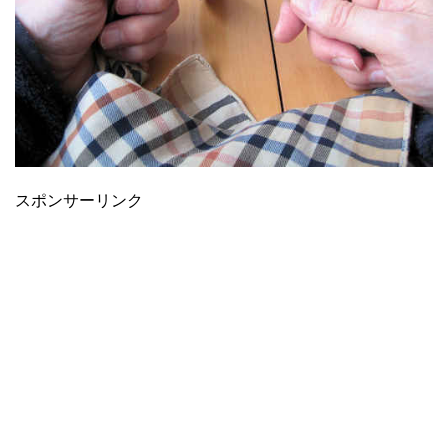
スポンサーリンク