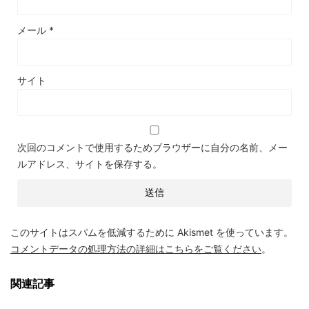
メール
*
サイト
次回のコメントで使用するためブラウザーに自分の名前、メー
ルアドレス、サイトを保存する。
このサイトはスパムを低減するために Akismet を使っています。
コメントデータの処理方法の詳細はこちらをご覧ください
。
関連記事