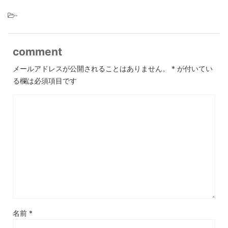
-
comment
メールアドレスが公開されることはありません。
*
が付いてい
る欄は必須項目です
名前
*