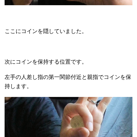
ここにコインを隠していました。
次にコインを保持する位置です。
左手の人差し指の第一関節付近と親指でコインを保
持します。