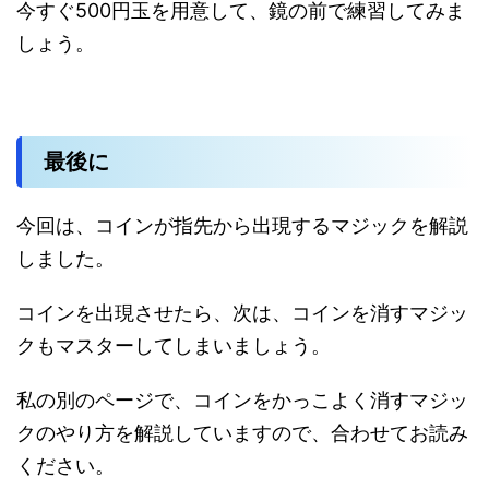
今すぐ500円玉を用意して、鏡の前で練習してみま
しょう。
最後に
今回は、コインが指先から出現するマジックを解説
しました。
コインを出現させたら、次は、コインを消すマジッ
クもマスターしてしまいましょう。
私の別のページで、コインをかっこよく消すマジッ
クのやり方を解説していますので、合わせてお読み
ください。