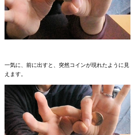
一気に、前に出すと、突然コインが現れたように見
えます。