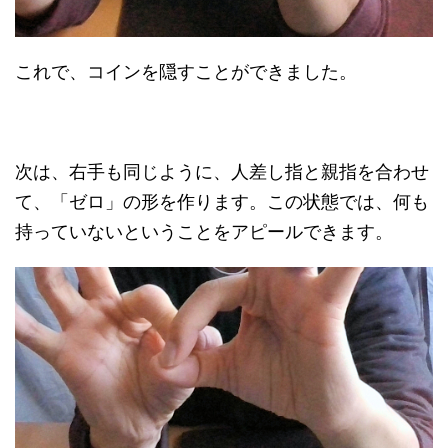
これで、コインを隠すことができました。
次は、右手も同じように、人差し指と親指を合わせ
て、「ゼロ」の形を作ります。この状態では、何も
持っていないということをアピールできます。