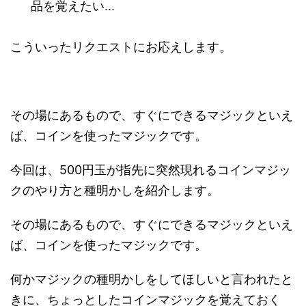
品を覚えたい...
こういったリクエストにお応えします。
その場にあるもので、すぐにできるマジックといえ
ば、コインを使ったマジックです。
今回は、500円玉が指先に突然現れるコインマジッ
クのやり方と種明かしを紹介します。
その場にあるもので、すぐにできるマジックといえ
ば、コインを使ったマジックです。
何かマジックの種明かしをしてほしいと言われたと
きに、ちょっとしたコインマジックを覚えておく