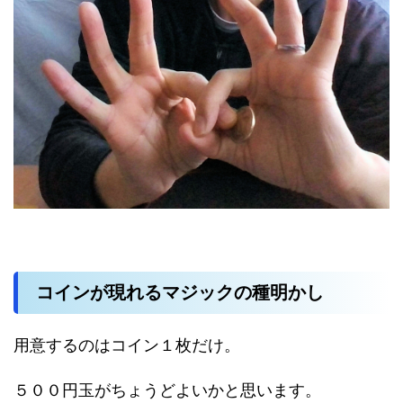
コインが現れるマジックの種明かし
用意するのはコイン１枚だけ。
５００円玉がちょうどよいかと思います。