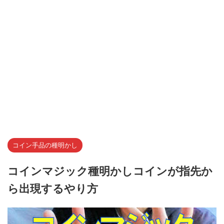
コイン手品の種明かし
コインマジック種明かしコインが指先か
ら出現するやり方