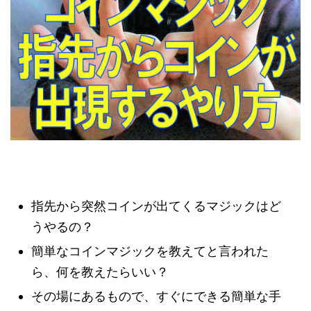
指先から突然コインが出てくるマジックはど
うやるの？
簡単なコインマジックを教えてと言われた
ら、何を教えたらいい？
その場にあるもので、すぐにできる簡単な手