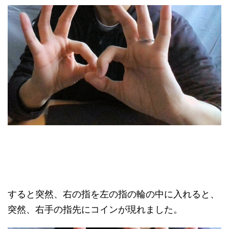
すると突然、右の指を左の指の輪の中に入れると、
突然、右手の指先にコインが現れました。