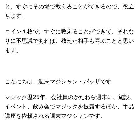
と、すぐにその場で教えることができるので、役立
ちます。
コイン１枚で、すぐに教えることができて、それな
りに不思議であれば、教えた相手も喜ぶことと思い
ます。
こんにちは、週末マジシャン・バッザです。
マジック歴25年、会社員のかたわら週末に、施設、
イベント、飲み会でマジックを披露するほか、手品
講座を依頼される週末マジシャンです。