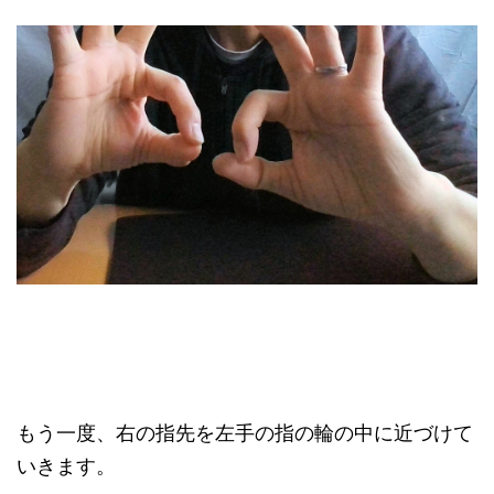
もう一度、右の指先を左手の指の輪の中に近づけて
いきます。