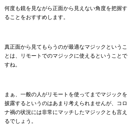
何度も鏡を見ながら正面から見えない角度を把握す
ることをおすすめします。
真正面から見てもらうのが最適なマジックというこ
とは、リモートでのマジックに使えるということで
すね。
まぁ、一般の人がリモートを使ってまでマジックを
披露するというのはあまり考えられませんが、コロ
ナ禍の状況には非常にマッチしたマジックとも言え
るでしょう。