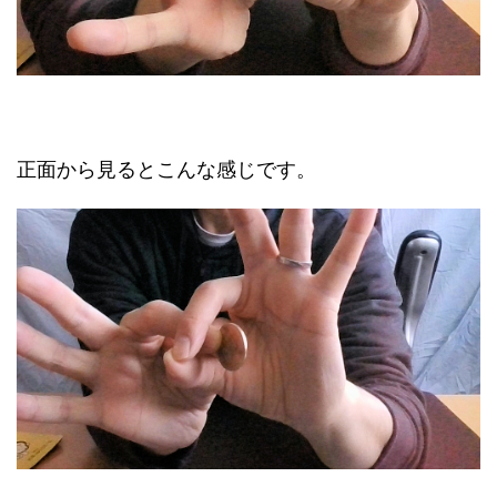
正面から見るとこんな感じです。