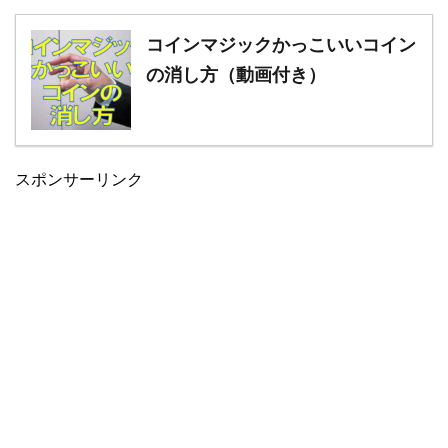
コインマジックかっこいいコイン
の消し方（動画付き）
スポンサーリンク