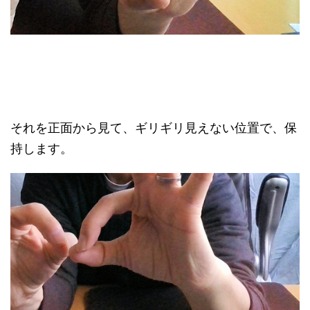
それを正面から見て、ギリギリ見えない位置で、保
持します。