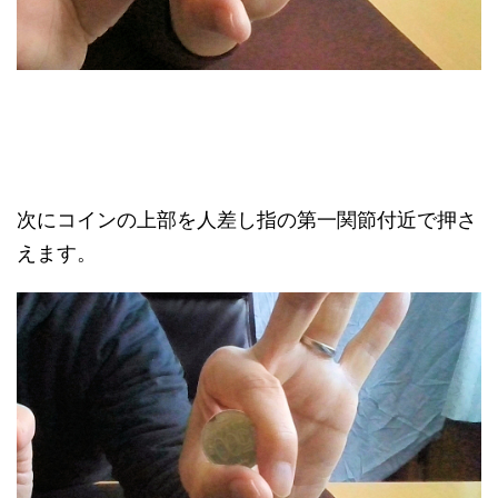
次にコインの上部を人差し指の第一関節付近で押さ
えます。