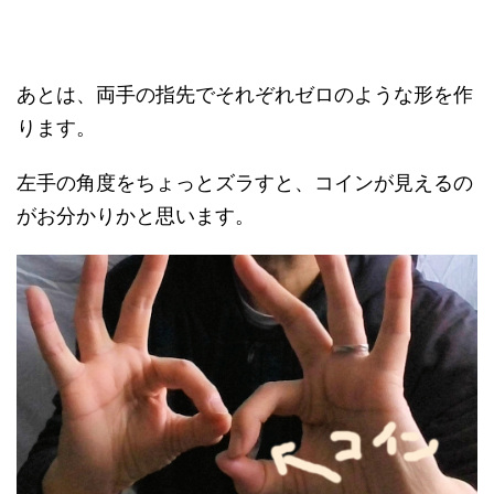
あとは、両手の指先でそれぞれゼロのような形を作
ります。
左手の角度をちょっとズラすと、コインが見えるの
がお分かりかと思います。