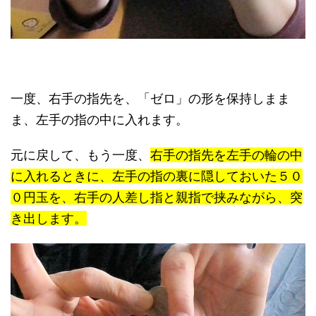
一度、右手の指先を、「ゼロ」の形を保持しまま
ま、左手の指の中に入れます。
元に戻して、もう一度、
右手の指先を左手の輪の中
に入れるときに、左手の指の裏に隠しておいた５０
０円玉を、右手の人差し指と親指で挟みながら、突
き出します。