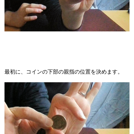
最初に、コインの下部の親指の位置を決めます。