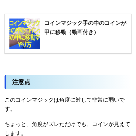
コインマジック手の中のコインが
甲に移動（動画付き）
注意点
このコインマジックは角度に対して非常に弱いで
す。
ちょっと、角度がズレただけでも、コインが見えて
します。