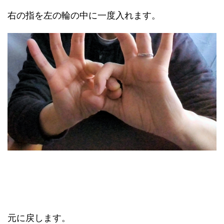
右の指を左の輪の中に一度入れます。
元に戻します。