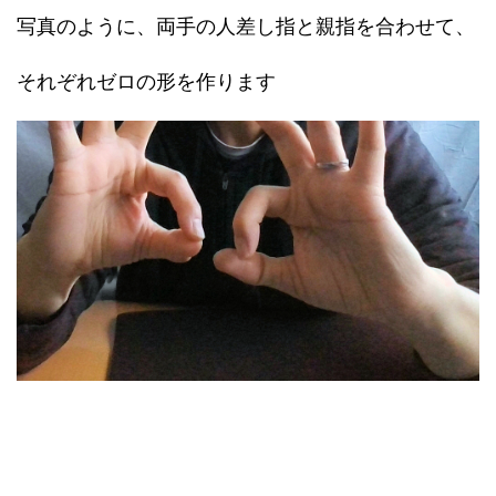
写真のように、両手の人差し指と親指を合わせて、
それぞれゼロの形を作ります