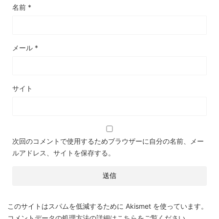
名前
*
メール
*
サイト
次回のコメントで使用するためブラウザーに自分の名前、メー
ルアドレス、サイトを保存する。
このサイトはスパムを低減するために Akismet を使っています。
コメントデータの処理方法の詳細はこちらをご覧ください
。