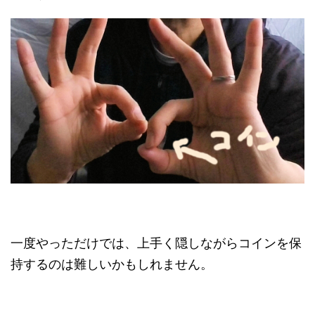
一度やっただけでは、上手く隠しながらコインを保
持するのは難しいかもしれません。