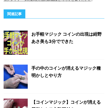
関連記事
お手軽マジック コインの出現は紺野
あさ美も3分でできた
手の中のコインが消えるマジック種
明かしとやり方
【コインマジック】コインが消える