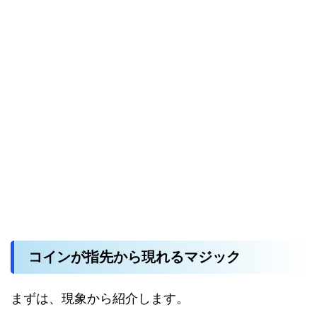
コインが指先から現れるマジック
まずは、現象から紹介します。