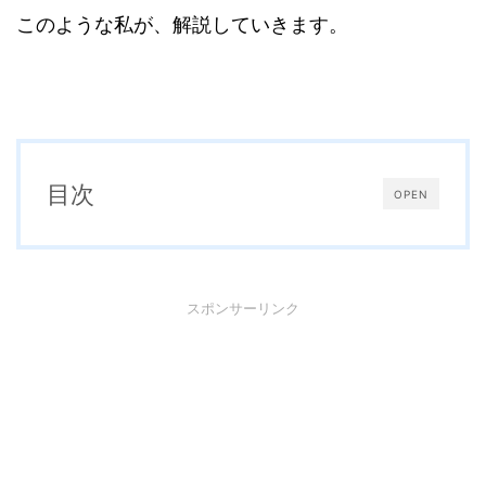
このような私が、解説していきます。
目次
OPEN
スポンサーリンク