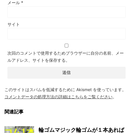
メール
*
サイト
次回のコメントで使用するためブラウザーに自分の名前、メー
ルアドレス、サイトを保存する。
このサイトはスパムを低減するために Akismet を使っています。
コメントデータの処理方法の詳細はこちらをご覧ください
。
関連記事
輪ゴムマジック輪ゴムが１本あれば