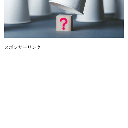
スポンサーリンク