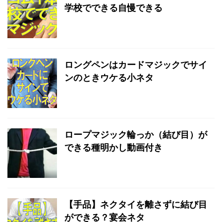
学校でできる自慢できる
ロングペンはカードマジックでサイ
ンのときウケる小ネタ
ロープマジック輪っか（結び目）が
できる種明かし動画付き
【手品】ネクタイを離さずに結び目
ができる？宴会ネタ