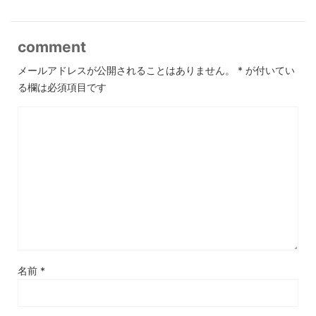
comment
メールアドレスが公開されることはありません。
*
が付いてい
る欄は必須項目です
名前
*