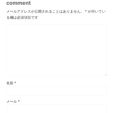
comment
メールアドレスが公開されることはありません。
*
が付いてい
る欄は必須項目です
名前
*
メール
*