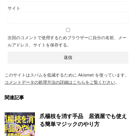
サイト
次回のコメントで使用するためブラウザーに自分の名前、メー
ルアドレス、サイトを保存する。
このサイトはスパムを低減するために Akismet を使っています。
コメントデータの処理方法の詳細はこちらをご覧ください
。
関連記事
爪楊枝を消す手品 居酒屋でも使え
る簡単マジックのやり方