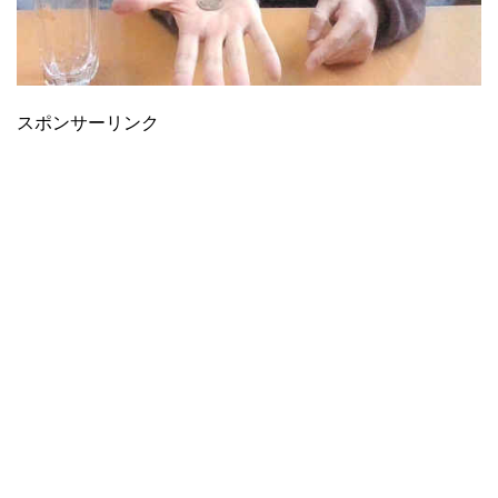
スポンサーリンク