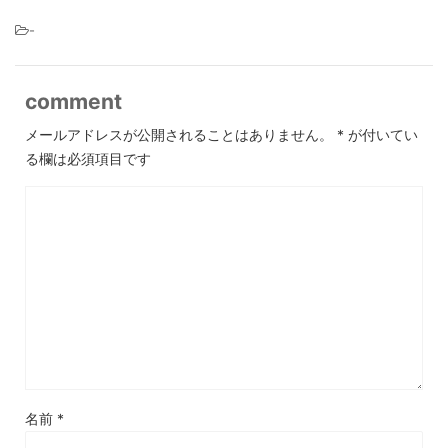
-
comment
メールアドレスが公開されることはありません。
*
が付いてい
る欄は必須項目です
名前
*