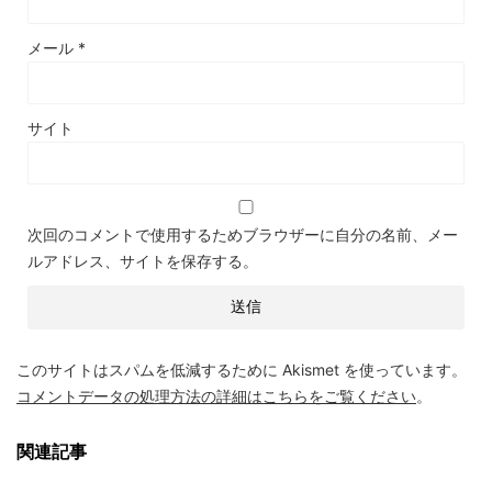
メール
*
サイト
次回のコメントで使用するためブラウザーに自分の名前、メー
ルアドレス、サイトを保存する。
このサイトはスパムを低減するために Akismet を使っています。
コメントデータの処理方法の詳細はこちらをご覧ください
。
関連記事