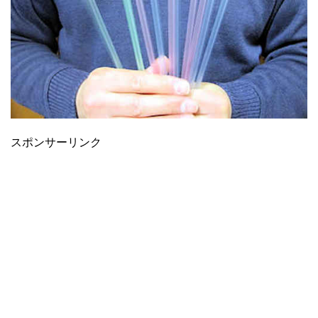
スポンサーリンク