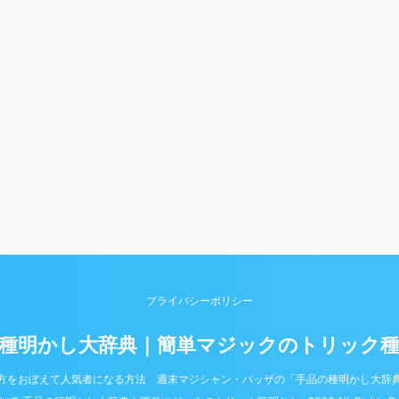
プライバシーポリシー
種明かし大辞典｜簡単マジックのトリック
方をおぼえて人気者になる方法 週末マジシャン・バッザの「手品の種明かし大辞