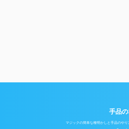
手品の
マジックの簡単な種明かしと手品のやり