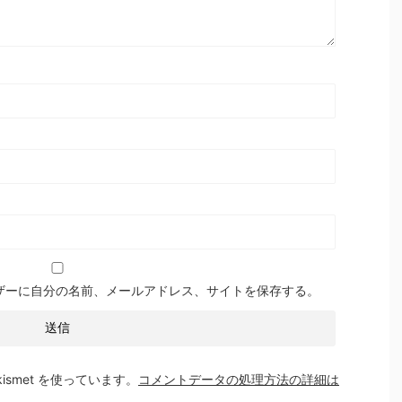
ザーに自分の名前、メールアドレス、サイトを保存する。
smet を使っています。
コメントデータの処理方法の詳細は