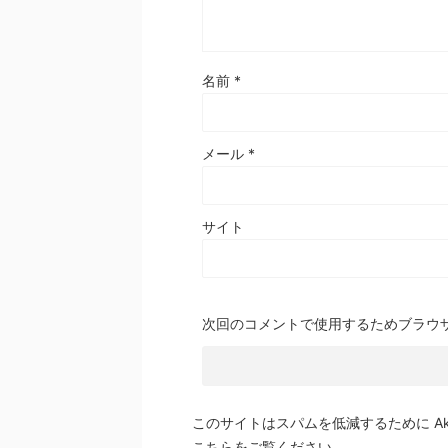
名前
*
メール
*
サイト
次回のコメントで使用するためブラウ
このサイトはスパムを低減するために Aki
こちらをご覧ください
。