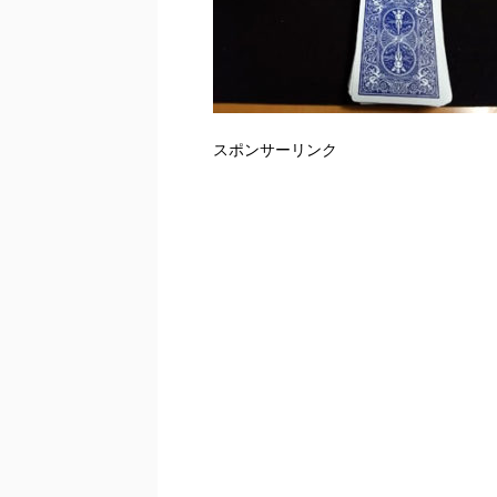
スポンサーリンク