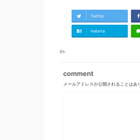
Twitter
Hatena
-
comment
メールアドレスが公開されることはあ