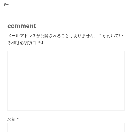
-
comment
メールアドレスが公開されることはありません。
*
が付いてい
る欄は必須項目です
名前
*