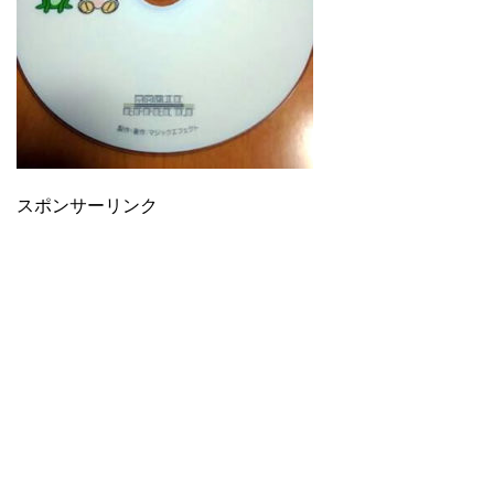
スポンサーリンク