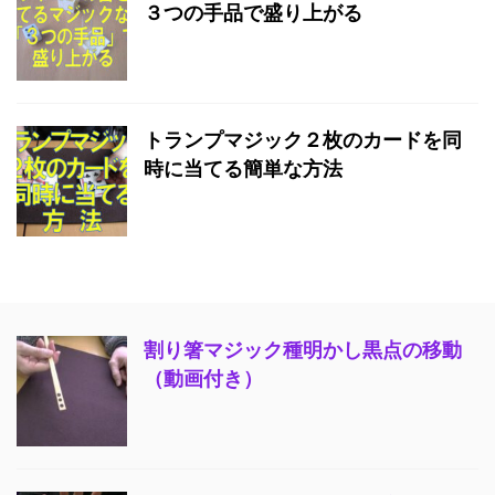
３つの手品で盛り上がる
トランプマジック２枚のカードを同
時に当てる簡単な方法
割り箸マジック種明かし黒点の移動
（動画付き）