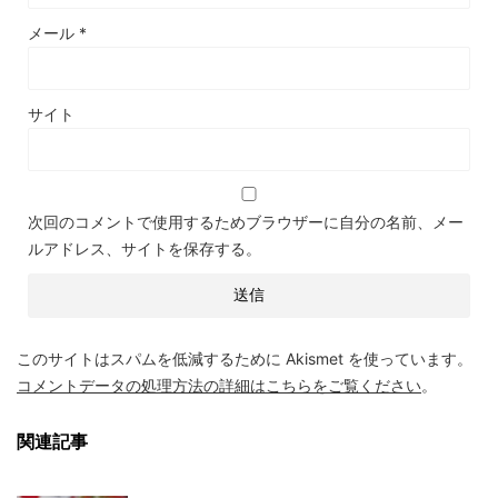
メール
*
サイト
次回のコメントで使用するためブラウザーに自分の名前、メー
ルアドレス、サイトを保存する。
このサイトはスパムを低減するために Akismet を使っています。
コメントデータの処理方法の詳細はこちらをご覧ください
。
関連記事